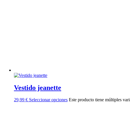
Vestido jeanette
29,99
€
Seleccionar opciones
Este producto tiene múltiples var