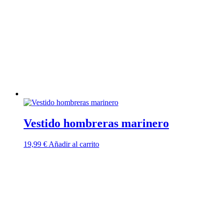
Vestido hombreras marinero
19,99
€
Añadir al carrito