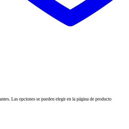
iantes. Las opciones se pueden elegir en la página de producto