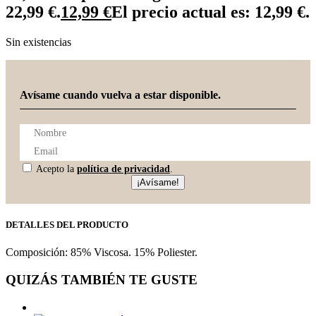
22,99 €.
12,99
€
El precio actual es: 12,99 €.
Sin existencias
Avísame cuando vuelva a estar disponible.
Acepto la
política de privacidad
.
¡Avísame!
DETALLES DEL PRODUCTO
Composición: 85% Viscosa. 15% Poliester.
QUIZÁS TAMBIÉN TE GUSTE