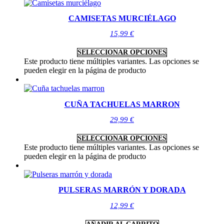
CAMISETAS MURCIÉLAGO
15,99
€
SELECCIONAR OPCIONES
Este producto tiene múltiples variantes. Las opciones se
pueden elegir en la página de producto
CUÑA TACHUELAS MARRON
29,99
€
SELECCIONAR OPCIONES
Este producto tiene múltiples variantes. Las opciones se
pueden elegir en la página de producto
PULSERAS MARRÓN Y DORADA
12,99
€