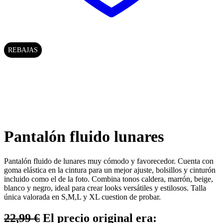
REBAJAS
Pantalón fluido lunares
Pantalón fluido de lunares muy cómodo y favorecedor. Cuenta con
goma elástica en la cintura para un mejor ajuste, bolsillos y cinturón
incluido como el de la foto. Combina tonos caldera, marrón, beige,
blanco y negro, ideal para crear looks versátiles y estilosos. Talla
única valorada en S,M,L y XL cuestion de probar.
22,99
€
El precio original era: