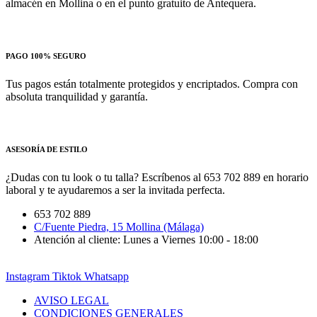
almacén en Mollina o en el punto gratuito de Antequera.
PAGO 100% SEGURO
Tus pagos están totalmente protegidos y encriptados. Compra con
absoluta tranquilidad y garantía.
ASESORÍA DE ESTILO
¿Dudas con tu look o tu talla? Escríbenos al 653 702 889 en horario
laboral y te ayudaremos a ser la invitada perfecta.
653 702 889
C/Fuente Piedra, 15 Mollina (Málaga)
Atención al cliente: Lunes a Viernes 10:00 - 18:00
Instagram
Tiktok
Whatsapp
AVISO LEGAL
CONDICIONES GENERALES