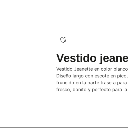
Vestido jeane
Vestido Jeanette en color blanco,
Diseño largo con escote en pico,
fruncido en la parte trasera pa
fresco, bonito y perfecto para l