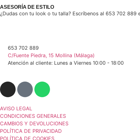
ASESORÍA DE ESTILO
¿Dudas con tu look o tu talla? Escríbenos al 653 702 889 e
653 702 889
C/Fuente Piedra, 15 Mollina (Málaga)
Atención al cliente: Lunes a Viernes 10:00 - 18:00
AVISO LEGAL
CONDICIONES GENERALES
CAMBIOS Y DEVOLUCIONES
POLÍTICA DE PRIVACIDAD
POLÍTICA DE COOKIES