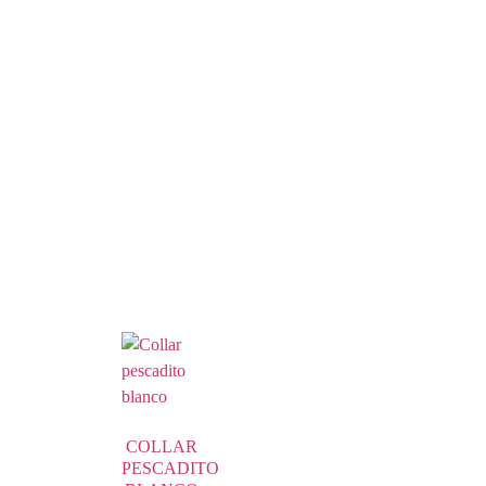
COLLAR
PESCADITO