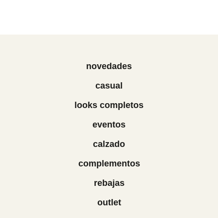
novedades
casual
looks completos
eventos
calzado
complementos
rebajas
outlet