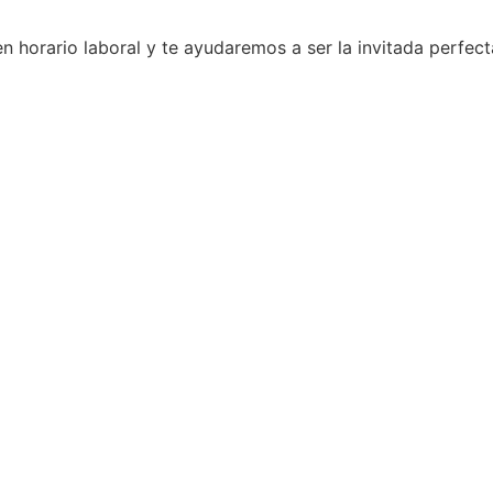
n horario laboral y te ayudaremos a ser la invitada perfect