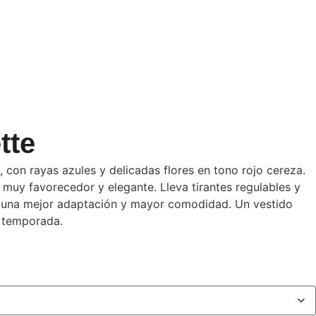
tte
 con rayas azules y delicadas flores en tono rojo cereza.
 muy favorecedor y elegante. Lleva tirantes regulables y
ra una mejor adaptación y mayor comodidad. Un vestido
a temporada.