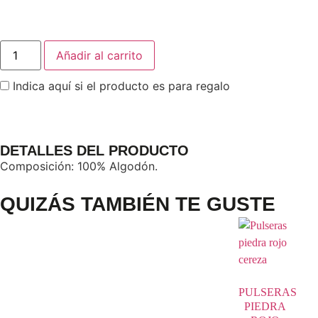
Añadir al carrito
Indica aquí si el producto es para regalo
DETALLES DEL PRODUCTO
Composición: 100% Algodón.
QUIZÁS TAMBIÉN TE GUSTE
PULSERAS
PIEDRA