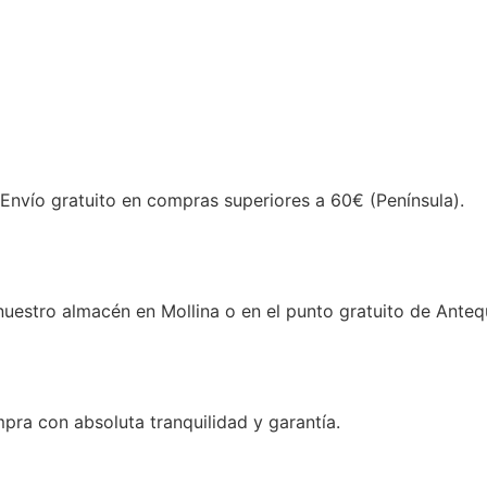
 Envío gratuito en compras superiores a 60€ (Península).
estro almacén en Mollina o en el punto gratuito de Anteq
ra con absoluta tranquilidad y garantía.