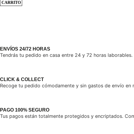
CARRITO
ENVÍOS 24/72 HORAS
Tendrás tu pedido en casa entre 24 y 72 horas laborables.
CLICK & COLLECT
Recoge tu pedido cómodamente y sin gastos de envío en nu
PAGO 100% SEGURO
Tus pagos están totalmente protegidos y encriptados. Comp