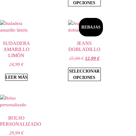
OPCIONES
REBAJAS
SUDADERA
JEANS
AMARILLO
DOBLADILLO
LIMÓN
25,99
€
12,99
€
24,99
€
SELECCIONAR
LEER MÁS
OPCIONES
BOLSO
PERSONALIZADO
29,99
€