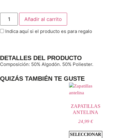
Añadir al carrito
Indica aquí si el producto es para regalo
DETALLES DEL PRODUCTO
Composición: 50% Algodón. 50% Poliester.
QUIZÁS TAMBIÉN TE GUSTE
ZAPATILLAS
ANTELINA
24,99
€
SELECCIONAR