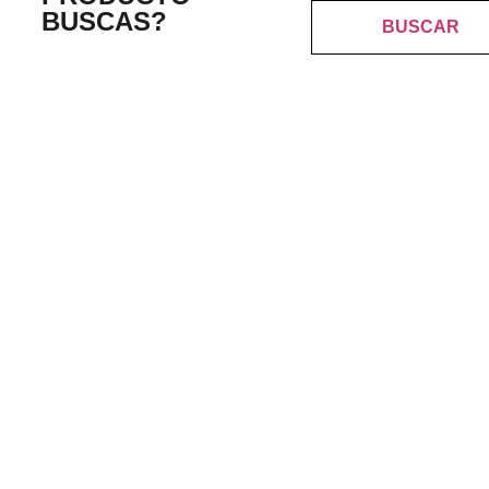
BUSCAS?
BUSCAR