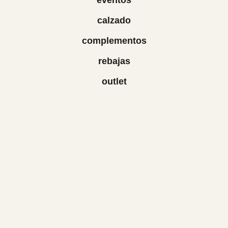
calzado
complementos
rebajas
outlet