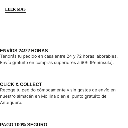
LEER MÁS
ENVÍOS 24/72 HORAS
Tendrás tu pedido en casa entre 24 y 72 horas laborables.
Envío gratuito en compras superiores a 60€ (Península).
CLICK & COLLECT
Recoge tu pedido cómodamente y sin gastos de envío en
nuestro almacén en Mollina o en el punto gratuito de
Antequera.
PAGO 100% SEGURO