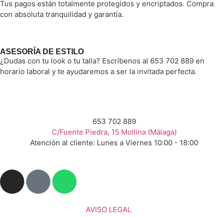
Tus pagos están totalmente protegidos y encriptados. Compra
con absoluta tranquilidad y garantía.
ASESORÍA DE ESTILO
¿Dudas con tu look o tu talla? Escríbenos al 653 702 889 en
horario laboral y te ayudaremos a ser la invitada perfecta.
653 702 889
C/Fuente Piedra, 15 Mollina (Málaga)
Atención al cliente: Lunes a Viernes 10:00 - 18:00
AVISO LEGAL