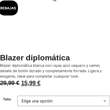
REBAJAS
Blazer diplomática
Blazer diplomática blanca con rayas azul vaquero y camel,
detalle de botón dorado y completamente forrada. Ligera y
elegante, ideal para completar cualquier look.
29,99
€
15,99
€
Talla