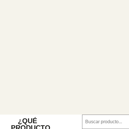
¿QUÉ
PRODUCTO