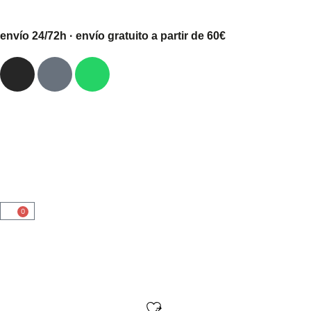
envío 24/72h · envío gratuito a partir de 60€
0