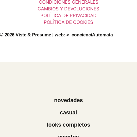
CONDICIONES GENERALES
CAMBIOS Y DEVOLUCIONES
POLÍTICA DE PRIVACIDAD
POLÍTICA DE COOKIES
© 2026 Viste & Presume | web:
>_concienciAutomata_
novedades
casual
looks completos
eventos