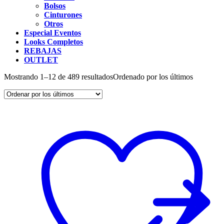
Bolsos
Cinturones
Otros
Especial Eventos
Looks Completos
REBAJAS
OUTLET
Mostrando 1–12 de 489 resultados
Ordenado por los últimos