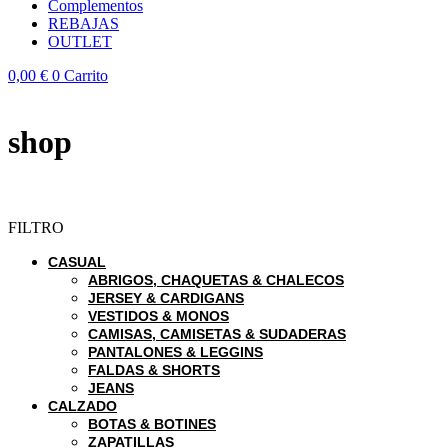
Complementos
REBAJAS
OUTLET
0,00
€
0
Carrito
shop
FILTRO
CASUAL
ABRIGOS, CHAQUETAS & CHALECOS
JERSEY & CARDIGANS
VESTIDOS & MONOS
CAMISAS, CAMISETAS & SUDADERAS
PANTALONES & LEGGINS
FALDAS & SHORTS
JEANS
CALZADO
BOTAS & BOTINES
ZAPATILLAS