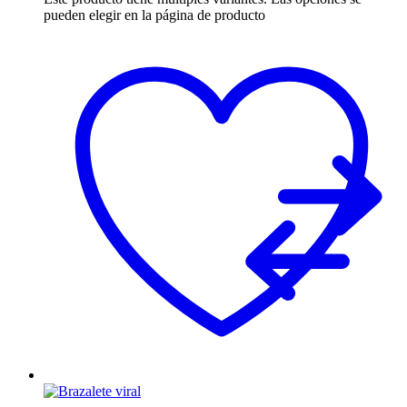
pueden elegir en la página de producto