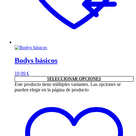
Bodys básicos
19,99
€
SELECCIONAR OPCIONES
Este producto tiene múltiples variantes. Las opciones se
pueden elegir en la página de producto