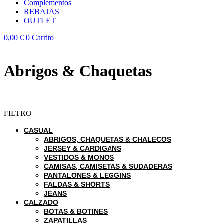
Complementos
REBAJAS
OUTLET
0,00
€
0
Carrito
Abrigos & Chaquetas
FILTRO
CASUAL
ABRIGOS, CHAQUETAS & CHALECOS
JERSEY & CARDIGANS
VESTIDOS & MONOS
CAMISAS, CAMISETAS & SUDADERAS
PANTALONES & LEGGINS
FALDAS & SHORTS
JEANS
CALZADO
BOTAS & BOTINES
ZAPATILLAS