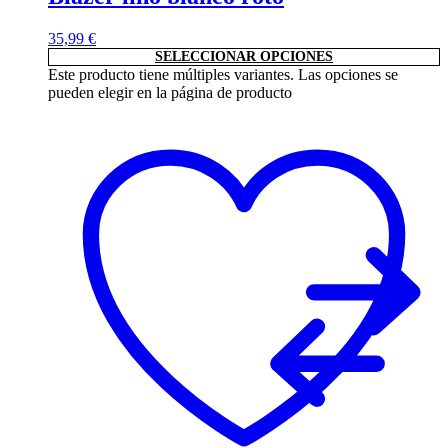
35,99
€
SELECCIONAR OPCIONES
Este producto tiene múltiples variantes. Las opciones se
pueden elegir en la página de producto