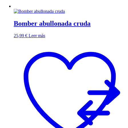
Bomber abullonada cruda
25,99
€
Leer más