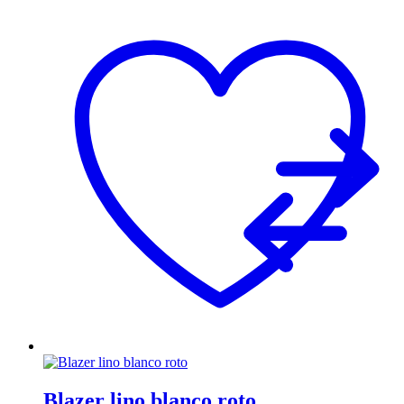
Blazer lino blanco roto