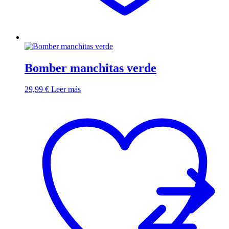
Bomber manchitas verde
29,99
€
Leer más