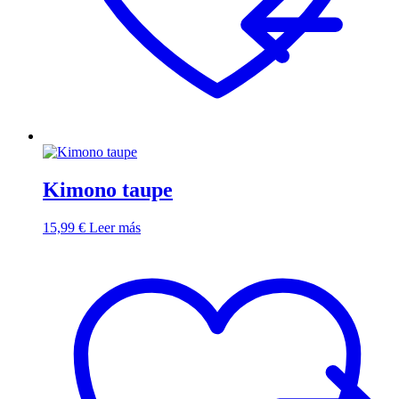
Kimono taupe
15,99
€
Leer más