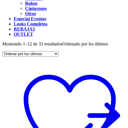
Bolsos
Cinturones
Otros
Especial Eventos
Looks Completos
REBAJAS
OUTLET
Mostrando 1–12 de 33 resultados
Ordenado por los últimos