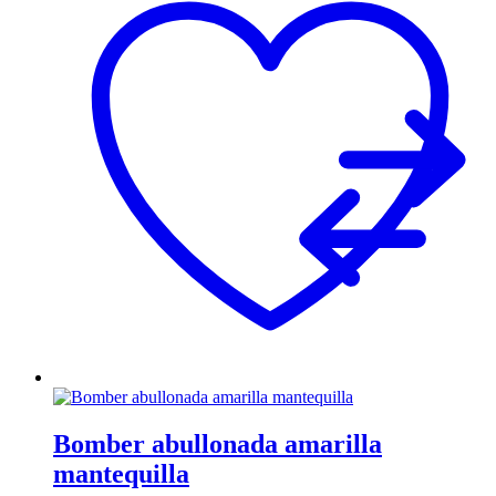
Bomber abullonada amarilla
mantequilla