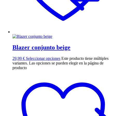
Blazer conjunto beige
29,99
€
Seleccionar opciones
Este producto tiene múltiples
variantes. Las opciones se pueden elegir en la página de
producto