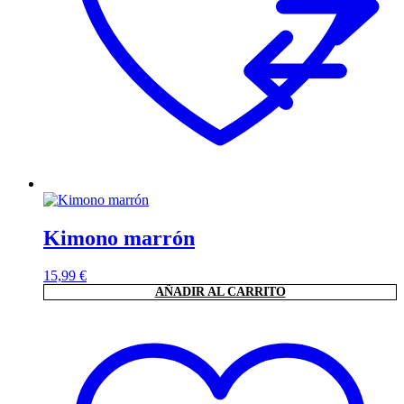
Kimono marrón
15,99
€
AÑADIR AL CARRITO