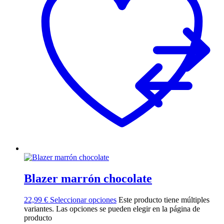
Blazer marrón chocolate
22,99
€
Seleccionar opciones
Este producto tiene múltiples
variantes. Las opciones se pueden elegir en la página de
producto