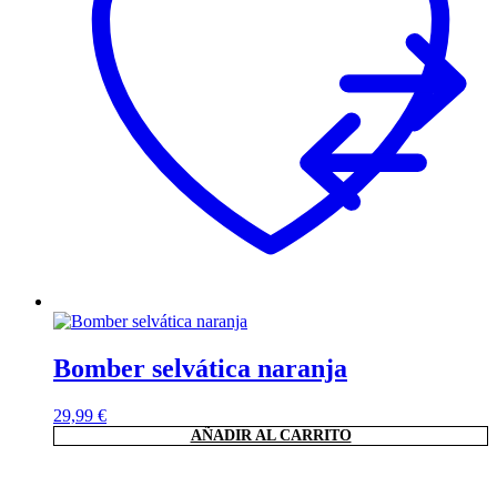
Bomber selvática naranja
29,99
€
AÑADIR AL CARRITO