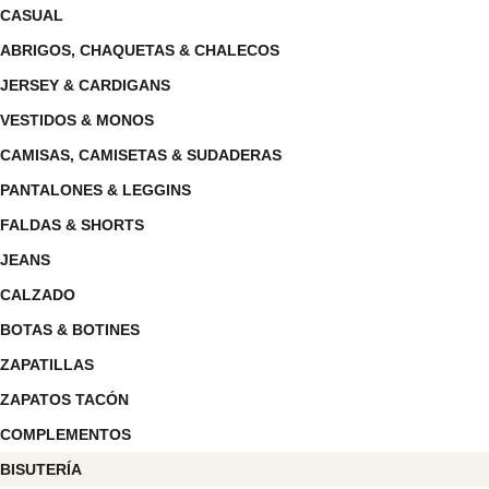
CASUAL
ABRIGOS, CHAQUETAS & CHALECOS
JERSEY & CARDIGANS
VESTIDOS & MONOS
CAMISAS, CAMISETAS & SUDADERAS
PANTALONES & LEGGINS
FALDAS & SHORTS
JEANS
CALZADO
BOTAS & BOTINES
ZAPATILLAS
ZAPATOS TACÓN
COMPLEMENTOS
BISUTERÍA