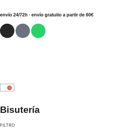
envío 24/72h · envío gratuito a partir de 60€
0
Bisutería
FILTRO