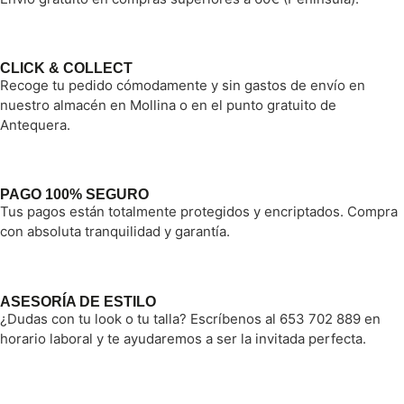
CLICK & COLLECT
Recoge tu pedido cómodamente y sin gastos de envío en
nuestro almacén en Mollina o en el punto gratuito de
Antequera.
PAGO 100% SEGURO
Tus pagos están totalmente protegidos y encriptados. Compra
con absoluta tranquilidad y garantía.
ASESORÍA DE ESTILO
¿Dudas con tu look o tu talla? Escríbenos al 653 702 889 en
horario laboral y te ayudaremos a ser la invitada perfecta.