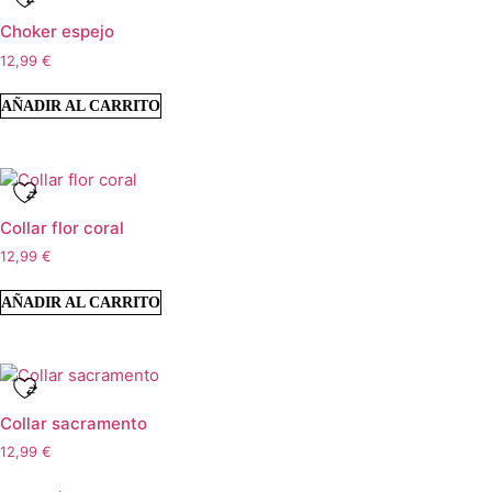
Choker espejo
12,99
€
AÑADIR AL CARRITO
Collar flor coral
12,99
€
AÑADIR AL CARRITO
Collar sacramento
12,99
€