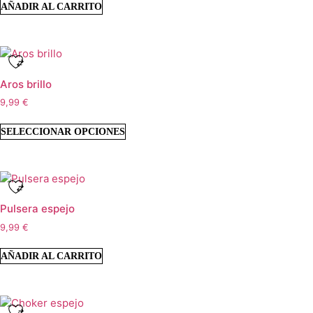
AÑADIR AL CARRITO
Aros brillo
9,99
€
SELECCIONAR OPCIONES
Pulsera espejo
9,99
€
AÑADIR AL CARRITO