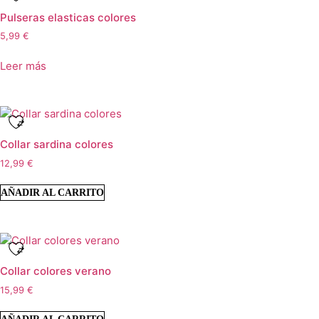
Pulseras elasticas colores
5,99
€
Leer más
Collar sardina colores
12,99
€
AÑADIR AL CARRITO
Collar colores verano
15,99
€