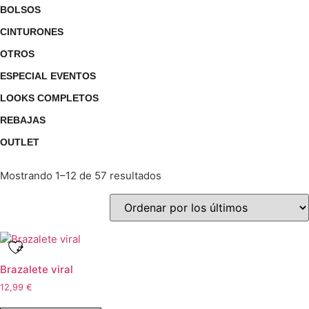
BOLSOS
CINTURONES
OTROS
ESPECIAL EVENTOS
LOOKS COMPLETOS
REBAJAS
OUTLET
Mostrando 1–12 de 57 resultados
Brazalete viral
12,99
€