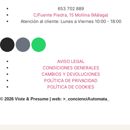
653 702 889
C/Fuente Piedra, 15 Mollina (Málaga)
Atención al cliente: Lunes a Viernes 10:00 - 18:00
AVISO LEGAL
CONDICIONES GENERALES
CAMBIOS Y DEVOLUCIONES
POLÍTICA DE PRIVACIDAD
POLÍTICA DE COOKIES
© 2026 Viste & Presume | web:
>_concienciAutomata_