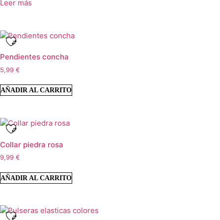
Leer más
Pendientes concha
5,99
€
AÑADIR AL CARRITO
Collar piedra rosa
9,99
€
AÑADIR AL CARRITO