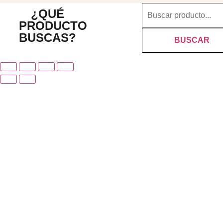
¿QUÉ
PRODUCTO
BUSCAS?
BUSCAR