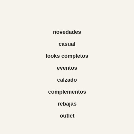
novedades
casual
looks completos
eventos
calzado
complementos
rebajas
outlet