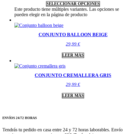
SELECCIONAR OPCIONES
Este producto tiene múltiples variantes. Las opciones se
pueden elegir en la página de producto
CONJUNTO BALLOON BEIGE
29,99
€
LEER MÁS
CONJUNTO CREMALLERA GRIS
29,99
€
LEER MÁS
ENVÍOS 24/72 HORAS
Tendrás tu pedido en casa entre 24 y 72 horas laborables. Envío