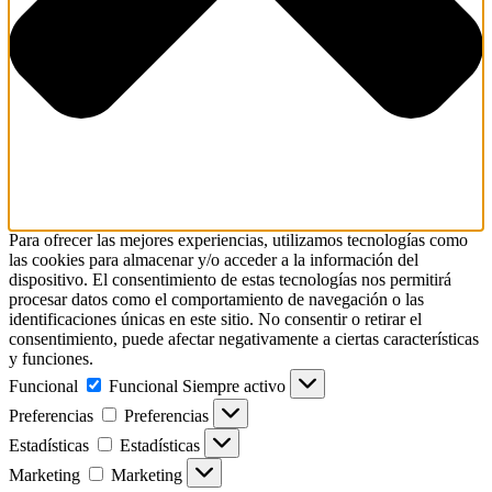
Para ofrecer las mejores experiencias, utilizamos tecnologías como
las cookies para almacenar y/o acceder a la información del
dispositivo. El consentimiento de estas tecnologías nos permitirá
procesar datos como el comportamiento de navegación o las
identificaciones únicas en este sitio. No consentir o retirar el
consentimiento, puede afectar negativamente a ciertas características
y funciones.
Funcional
Funcional
Siempre activo
Preferencias
Preferencias
Estadísticas
Estadísticas
Marketing
Marketing