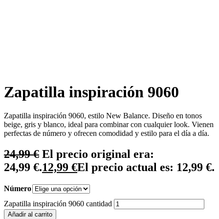
Zapatilla inspiración 9060
Zapatilla inspiración 9060, estilo New Balance. Diseño en tonos
beige, gris y blanco, ideal para combinar con cualquier look. Vienen
perfectas de número y ofrecen comodidad y estilo para el día a día.
24,99
€
El precio original era:
24,99 €.
12,99
€
El precio actual es: 12,99 €.
Número
Zapatilla inspiración 9060 cantidad
Añadir al carrito