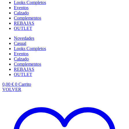
Looks Completos
Eventos
Calzado
Complementos
REBAJAS
OUTLET
Novedades
Casual
Looks Completos
Eventos
Calzado
Complementos
REBAJAS
OUTLET
0,00
€
0
Carrito
VOLVER