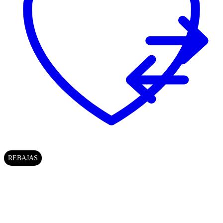
REBAJAS