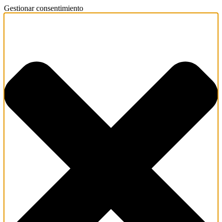
Gestionar consentimiento