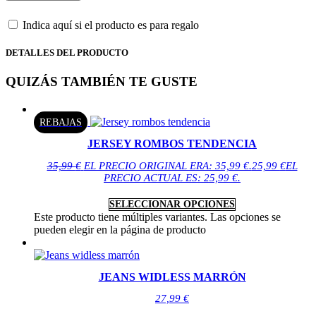
Indica aquí si el producto es para regalo
DETALLES DEL PRODUCTO
QUIZÁS TAMBIÉN TE GUSTE
REBAJAS
JERSEY ROMBOS TENDENCIA
35,99
€
EL PRECIO ORIGINAL ERA: 35,99 €.
25,99
€
EL
PRECIO ACTUAL ES: 25,99 €.
SELECCIONAR OPCIONES
Este producto tiene múltiples variantes. Las opciones se
pueden elegir en la página de producto
JEANS WIDLESS MARRÓN
27,99
€