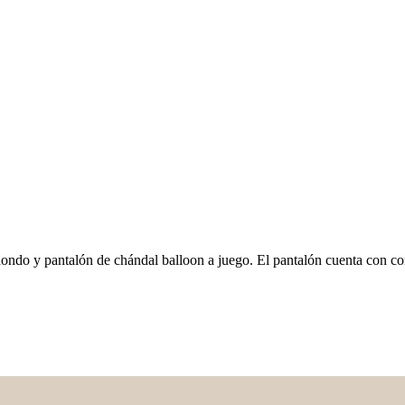
ndo y pantalón de chándal balloon a juego. El pantalón cuenta con cord