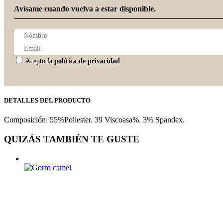
Avísame cuando vuelva a estar disponible.
Acepto la
política de privacidad
.
DETALLES DEL PRODUCTO
Composición: 55%Poliester. 39 Viscoasa%. 3% Spandex.
QUIZÁS TAMBIÉN TE GUSTE