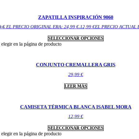
ZAPATILLA INSPIRACIÓN 9060
9
€
EL PRECIO ORIGINAL ERA: 24,99 €.
12,99
€
EL PRECIO ACTUAL ES
SELECCIONAR OPCIONES
 elegir en la página de producto
CONJUNTO CREMALLERA GRIS
29,99
€
LEER MÁS
CAMISETA TÉRMICA BLANCA ISABEL MORA
12,99
€
SELECCIONAR OPCIONES
 elegir en la página de producto