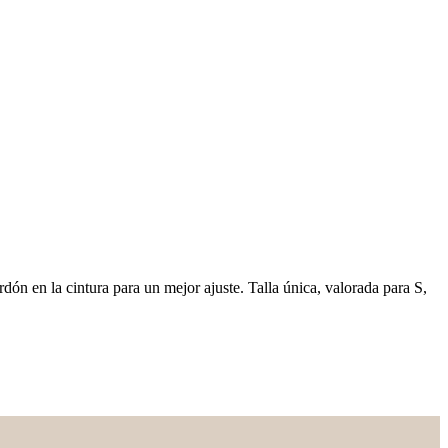
ón en la cintura para un mejor ajuste. Talla única, valorada para S,