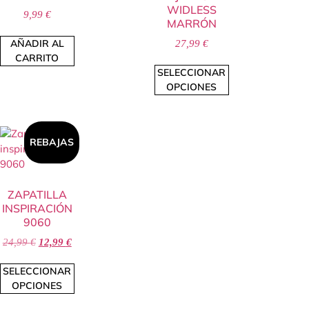
WIDLESS
9,99
€
MARRÓN
AÑADIR AL
27,99
€
CARRITO
SELECCIONAR
OPCIONES
REBAJAS
ZAPATILLA
INSPIRACIÓN
9060
24,99
€
12,99
€
SELECCIONAR
OPCIONES