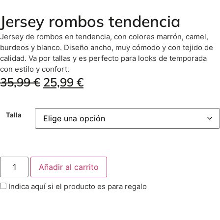
Jersey rombos tendencia
Jersey de rombos en tendencia, con colores marrón, camel,
burdeos y blanco. Diseño ancho, muy cómodo y con tejido de
calidad. Va por tallas y es perfecto para looks de temporada
con estilo y confort.
35,99
€
25,99
€
Talla
Añadir al carrito
Indica aquí si el producto es para regalo