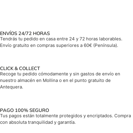
ENVÍOS 24/72 HORAS
Tendrás tu pedido en casa entre 24 y 72 horas laborables.
Envío gratuito en compras superiores a 60€ (Península).
CLICK & COLLECT
Recoge tu pedido cómodamente y sin gastos de envío en
nuestro almacén en Mollina o en el punto gratuito de
Antequera.
PAGO 100% SEGURO
Tus pagos están totalmente protegidos y encriptados. Compra
con absoluta tranquilidad y garantía.