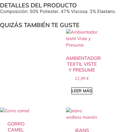
DETALLES DEL PRODUCTO
Composición: 50% Poliester. 47% Viscosa. 3% Elastano.
QUIZÁS TAMBIÉN TE GUSTE
AMBIENTADOR
TEXTIL VISTE
Y PRESUME
12,99
€
LEER MÁS
GORRO
CAMEL
JEANS