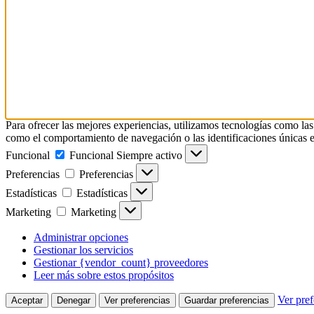
Para ofrecer las mejores experiencias, utilizamos tecnologías como las
como el comportamiento de navegación o las identificaciones únicas en e
Funcional
Funcional
Siempre activo
Preferencias
Preferencias
Estadísticas
Estadísticas
Marketing
Marketing
Administrar opciones
Gestionar los servicios
Gestionar {vendor_count} proveedores
Leer más sobre estos propósitos
Ver pref
Aceptar
Denegar
Ver preferencias
Guardar preferencias