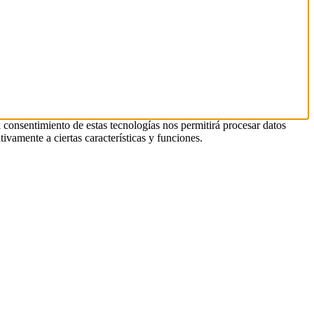
l consentimiento de estas tecnologías nos permitirá procesar datos
ivamente a ciertas características y funciones.