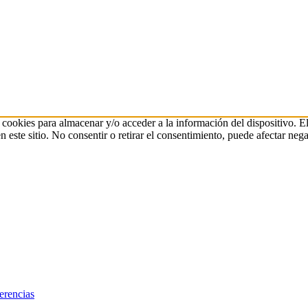
 cookies para almacenar y/o acceder a la información del dispositivo. E
ste sitio. No consentir o retirar el consentimiento, puede afectar negat
erencias