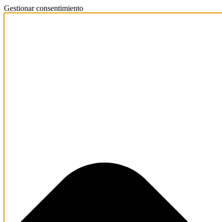
Gestionar consentimiento