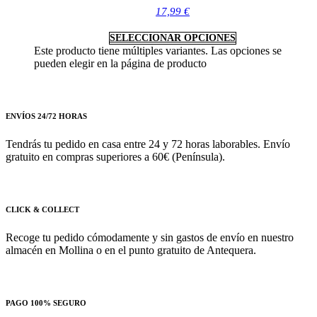
17,99
€
SELECCIONAR OPCIONES
Este producto tiene múltiples variantes. Las opciones se
pueden elegir en la página de producto
ENVÍOS 24/72 HORAS
Tendrás tu pedido en casa entre 24 y 72 horas laborables. Envío
gratuito en compras superiores a 60€ (Península).
CLICK & COLLECT
Recoge tu pedido cómodamente y sin gastos de envío en nuestro
almacén en Mollina o en el punto gratuito de Antequera.
PAGO 100% SEGURO