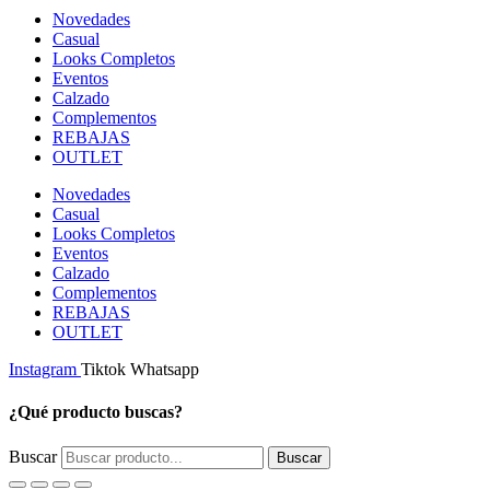
Novedades
Casual
Looks Completos
Eventos
Calzado
Complementos
REBAJAS
OUTLET
Novedades
Casual
Looks Completos
Eventos
Calzado
Complementos
REBAJAS
OUTLET
Instagram
Tiktok
Whatsapp
¿Qué producto buscas?
Buscar
Buscar