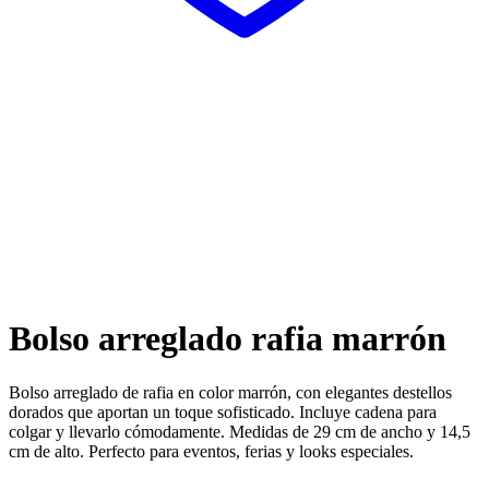
Bolso arreglado rafia marrón
Bolso arreglado de rafia en color marrón, con elegantes destellos
dorados que aportan un toque sofisticado. Incluye cadena para
colgar y llevarlo cómodamente. Medidas de 29 cm de ancho y 14,5
cm de alto. Perfecto para eventos, ferias y looks especiales.