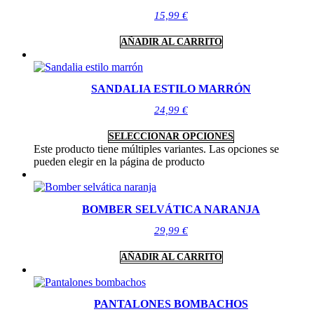
15,99
€
AÑADIR AL CARRITO
SANDALIA ESTILO MARRÓN
24,99
€
SELECCIONAR OPCIONES
Este producto tiene múltiples variantes. Las opciones se
pueden elegir en la página de producto
BOMBER SELVÁTICA NARANJA
29,99
€
AÑADIR AL CARRITO
PANTALONES BOMBACHOS