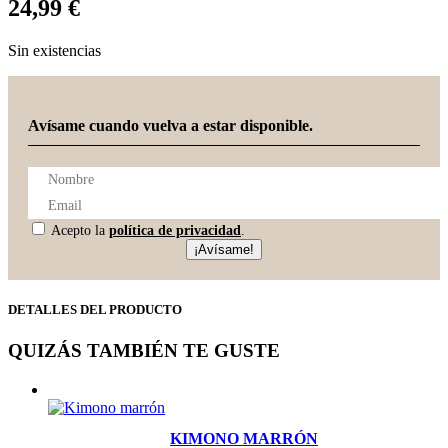
24,99
€
Sin existencias
Avísame cuando vuelva a estar disponible.
Acepto la
política de privacidad
.
¡Avísame!
DETALLES DEL PRODUCTO
QUIZÁS TAMBIÉN TE GUSTE
KIMONO MARRÓN