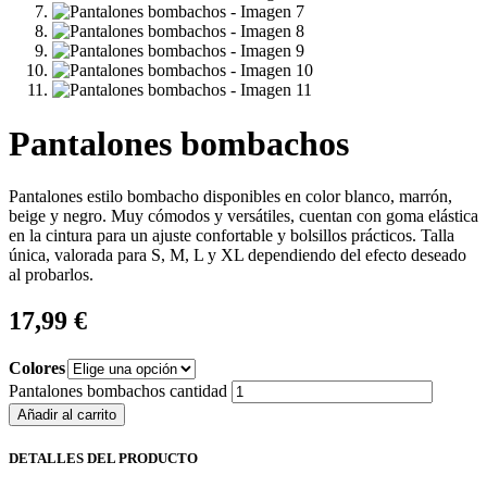
Pantalones bombachos
Pantalones estilo bombacho disponibles en color blanco, marrón,
beige y negro. Muy cómodos y versátiles, cuentan con goma elástica
en la cintura para un ajuste confortable y bolsillos prácticos. Talla
única, valorada para S, M, L y XL dependiendo del efecto deseado
al probarlos.
17,99
€
Colores
Pantalones bombachos cantidad
Añadir al carrito
DETALLES DEL PRODUCTO