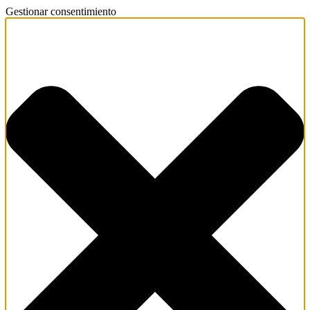
Gestionar consentimiento