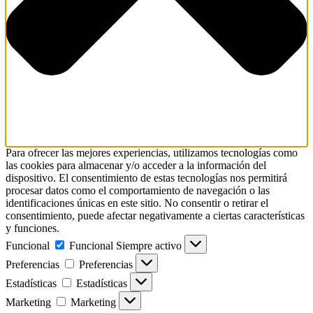
Para ofrecer las mejores experiencias, utilizamos tecnologías como
las cookies para almacenar y/o acceder a la información del
dispositivo. El consentimiento de estas tecnologías nos permitirá
procesar datos como el comportamiento de navegación o las
identificaciones únicas en este sitio. No consentir o retirar el
consentimiento, puede afectar negativamente a ciertas características
y funciones.
Funcional
Funcional
Siempre activo
Preferencias
Preferencias
Estadísticas
Estadísticas
Marketing
Marketing