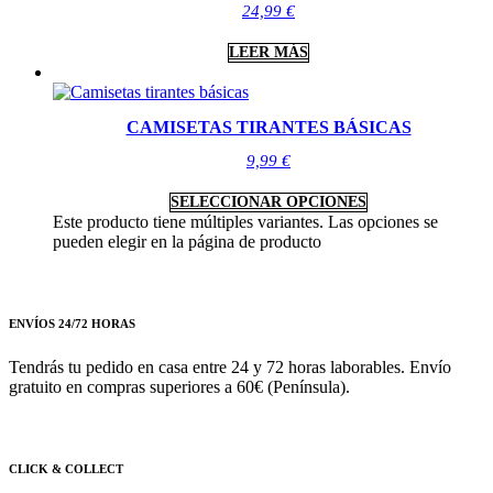
24,99
€
LEER MÁS
CAMISETAS TIRANTES BÁSICAS
9,99
€
SELECCIONAR OPCIONES
Este producto tiene múltiples variantes. Las opciones se
pueden elegir en la página de producto
ENVÍOS 24/72 HORAS
Tendrás tu pedido en casa entre 24 y 72 horas laborables. Envío
gratuito en compras superiores a 60€ (Península).
CLICK & COLLECT