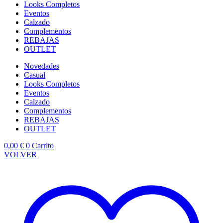
Looks Completos
Eventos
Calzado
Complementos
REBAJAS
OUTLET
Novedades
Casual
Looks Completos
Eventos
Calzado
Complementos
REBAJAS
OUTLET
0,00
€
0
Carrito
VOLVER