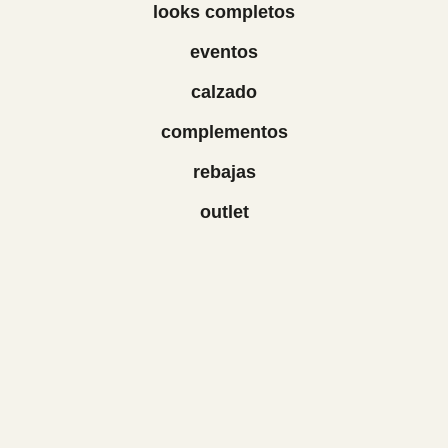
looks completos
eventos
calzado
complementos
rebajas
outlet