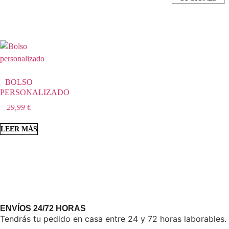
BOLSO
PERSONALIZADO
29,99
€
LEER MÁS
ENVÍOS 24/72 HORAS
Tendrás tu pedido en casa entre 24 y 72 horas laborables.