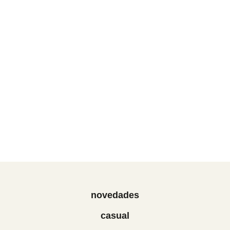
novedades
casual