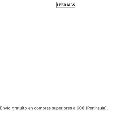
LEER MÁS
 Envío gratuito en compras superiores a 60€ (Península).