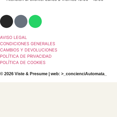
AVISO LEGAL
CONDICIONES GENERALES
CAMBIOS Y DEVOLUCIONES
POLÍTICA DE PRIVACIDAD
POLÍTICA DE COOKIES
© 2026 Viste & Presume | web:
>_concienciAutomata_