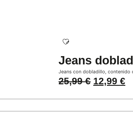
Jeans doblad
Jeans con dobladillo, contenido 
25,99
€
12,99
€