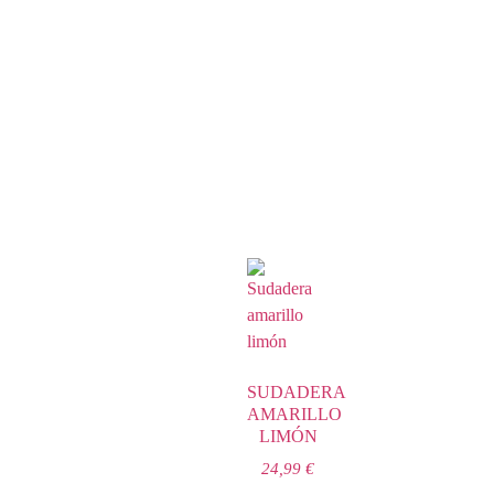
SUDADERA
AMARILLO
LIMÓN
24,99
€