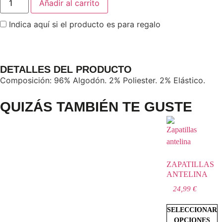
Añadir al carrito
Indica aquí si el producto es para regalo
DETALLES DEL PRODUCTO
Composición: 96% Algodón. 2% Poliester. 2% Elástico.
QUIZÁS TAMBIÉN TE GUSTE
ZAPATILLAS
ANTELINA
24,99
€
SELECCIONAR
OPCIONES