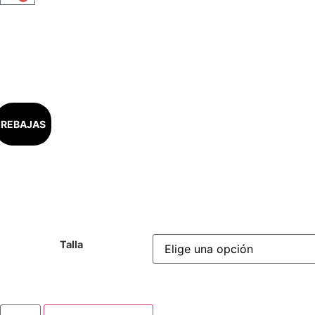
REBAJAS
Talla