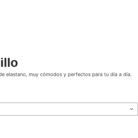
illo
de elastano, muy cómodos y perfectos para tu día a día.