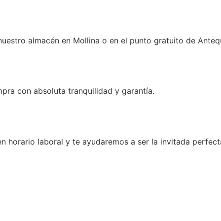
estro almacén en Mollina o en el punto gratuito de Anteq
ra con absoluta tranquilidad y garantía.
n horario laboral y te ayudaremos a ser la invitada perfect