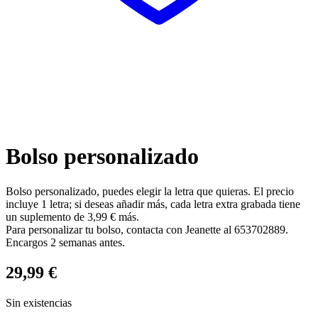
Bolso personalizado
Bolso personalizado, puedes elegir la letra que quieras. El precio
incluye 1 letra; si deseas añadir más, cada letra extra grabada tiene
un suplemento de 3,99 € más.
Para personalizar tu bolso, contacta con Jeanette al 653702889.
Encargos 2 semanas antes.
29,99
€
Sin existencias