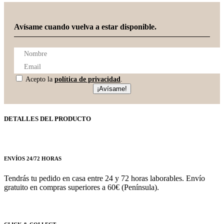
Avísame cuando vuelva a estar disponible.
Acepto la
política de privacidad
.
¡Avísame!
DETALLES DEL PRODUCTO
ENVÍOS 24/72 HORAS
Tendrás tu pedido en casa entre 24 y 72 horas laborables. Envío
gratuito en compras superiores a 60€ (Península).