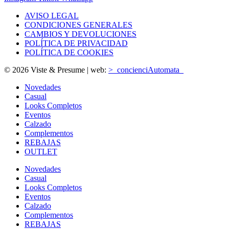
AVISO LEGAL
CONDICIONES GENERALES
CAMBIOS Y DEVOLUCIONES
POLÍTICA DE PRIVACIDAD
POLÍTICA DE COOKIES
© 2026 Viste & Presume | web:
>_concienciAutomata_
Novedades
Casual
Looks Completos
Eventos
Calzado
Complementos
REBAJAS
OUTLET
Novedades
Casual
Looks Completos
Eventos
Calzado
Complementos
REBAJAS