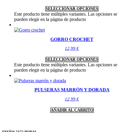
SELECCIONAR OPCIONES
Este producto tiene múltiples variantes. Las opciones se
pueden elegir en la página de producto
GORRO CROCHET
12,99
€
SELECCIONAR OPCIONES
Este producto tiene múltiples variantes. Las opciones se
pueden elegir en la página de producto
PULSERAS MARRÓN Y DORADA
12,99
€
AÑADIR AL CARRITO
ENVÍOS 24/72 HORAS