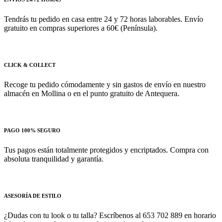
Tendrás tu pedido en casa entre 24 y 72 horas laborables. Envío
gratuito en compras superiores a 60€ (Península).
CLICK & COLLECT
Recoge tu pedido cómodamente y sin gastos de envío en nuestro
almacén en Mollina o en el punto gratuito de Antequera.
PAGO 100% SEGURO
Tus pagos están totalmente protegidos y encriptados. Compra con
absoluta tranquilidad y garantía.
ASESORÍA DE ESTILO
¿Dudas con tu look o tu talla? Escríbenos al 653 702 889 en horario