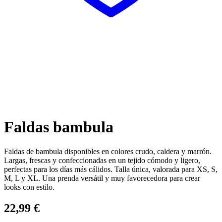
Faldas bambula
Faldas de bambula disponibles en colores crudo, caldera y marrón.
Largas, frescas y confeccionadas en un tejido cómodo y ligero,
perfectas para los días más cálidos. Talla única, valorada para XS, S,
M, L y XL. Una prenda versátil y muy favorecedora para crear
looks con estilo.
22,99
€