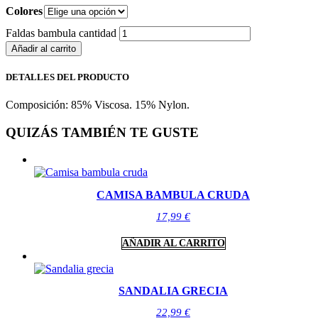
Colores
Faldas bambula cantidad
Añadir al carrito
DETALLES DEL PRODUCTO
Composición: 85% Viscosa. 15% Nylon.
QUIZÁS TAMBIÉN TE GUSTE
CAMISA BAMBULA CRUDA
17,99
€
AÑADIR AL CARRITO
SANDALIA GRECIA
22,99
€