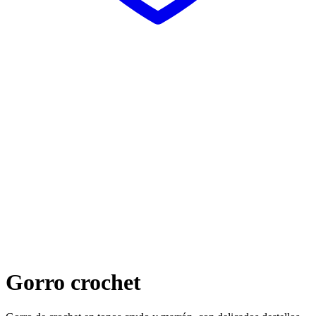
Gorro crochet