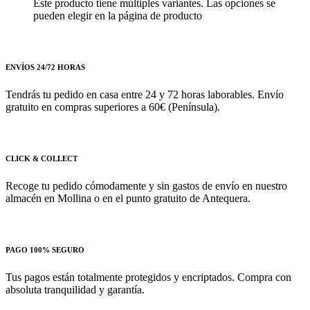
Este producto tiene múltiples variantes. Las opciones se
pueden elegir en la página de producto
ENVÍOS 24/72 HORAS
Tendrás tu pedido en casa entre 24 y 72 horas laborables. Envío
gratuito en compras superiores a 60€ (Península).
CLICK & COLLECT
Recoge tu pedido cómodamente y sin gastos de envío en nuestro
almacén en Mollina o en el punto gratuito de Antequera.
PAGO 100% SEGURO
Tus pagos están totalmente protegidos y encriptados. Compra con
absoluta tranquilidad y garantía.