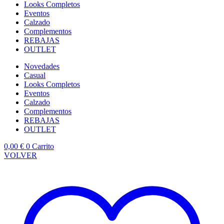
Looks Completos
Eventos
Calzado
Complementos
REBAJAS
OUTLET
Novedades
Casual
Looks Completos
Eventos
Calzado
Complementos
REBAJAS
OUTLET
0,00
€
0
Carrito
VOLVER