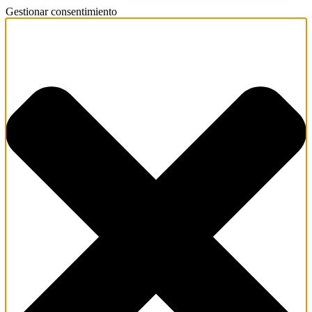
Gestionar consentimiento