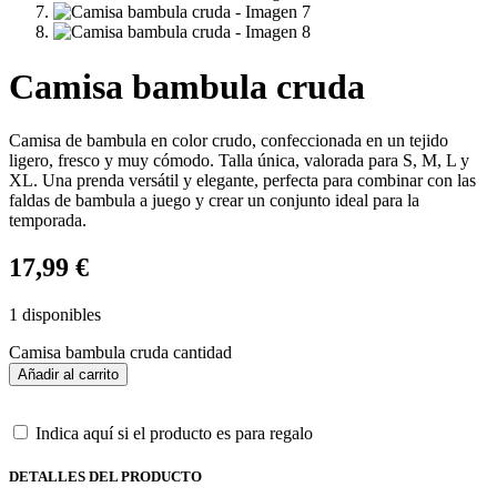
Camisa bambula cruda
Camisa de bambula en color crudo, confeccionada en un tejido
ligero, fresco y muy cómodo. Talla única, valorada para S, M, L y
XL. Una prenda versátil y elegante, perfecta para combinar con las
faldas de bambula a juego y crear un conjunto ideal para la
temporada.
17,99
€
1 disponibles
Camisa bambula cruda cantidad
Añadir al carrito
Indica aquí si el producto es para regalo
DETALLES DEL PRODUCTO