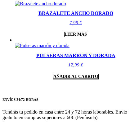
BRAZALETE ANCHO DORADO
7,99
€
LEER MÁS
PULSERAS MARRÓN Y DORADA
12,99
€
AÑADIR AL CARRITO
ENVÍOS 24/72 HORAS
Tendrás tu pedido en casa entre 24 y 72 horas laborables. Envío
gratuito en compras superiores a 60€ (Península).