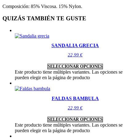
Composición: 85% Viscosa. 15% Nylon.
QUIZÁS TAMBIÉN TE GUSTE
SANDALIA GRECIA
22,99
€
SELECCIONAR OPCIONES
Este producto tiene múltiples variantes. Las opciones se
pueden elegir en la página de producto
FALDAS BAMBULA
22,99
€
SELECCIONAR OPCIONES
Este producto tiene múltiples variantes. Las opciones se
pueden elegir en la página de producto