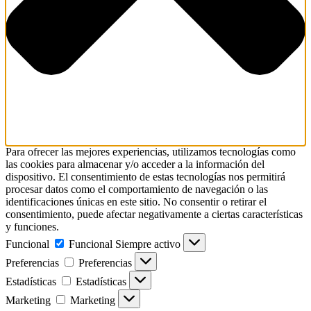
Para ofrecer las mejores experiencias, utilizamos tecnologías como
las cookies para almacenar y/o acceder a la información del
dispositivo. El consentimiento de estas tecnologías nos permitirá
procesar datos como el comportamiento de navegación o las
identificaciones únicas en este sitio. No consentir o retirar el
consentimiento, puede afectar negativamente a ciertas características
y funciones.
Funcional
Funcional
Siempre activo
Preferencias
Preferencias
Estadísticas
Estadísticas
Marketing
Marketing