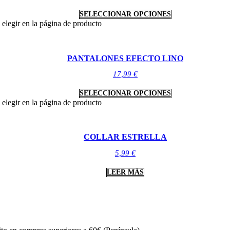
SELECCIONAR OPCIONES
 elegir en la página de producto
PANTALONES EFECTO LINO
17,99
€
SELECCIONAR OPCIONES
 elegir en la página de producto
COLLAR ESTRELLA
5,99
€
LEER MÁS