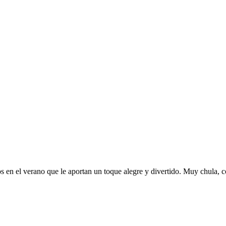
 en el verano que le aportan un toque alegre y divertido. Muy chula, cóm