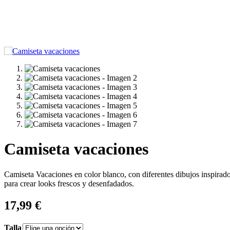
Camiseta vacaciones
Camiseta Vacaciones en color blanco, con diferentes dibujos inspirados
para crear looks frescos y desenfadados.
17,99
€
Talla