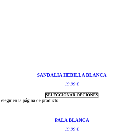
SANDALIA HEBILLA BLANCA
19,99
€
SELECCIONAR OPCIONES
 elegir en la página de producto
PALA BLANCA
19,99
€