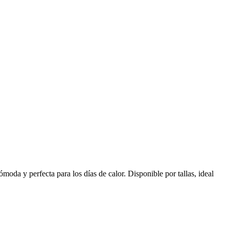
oda y perfecta para los días de calor. Disponible por tallas, ideal