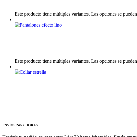
Este producto tiene múltiples variantes. Las opciones se pueden
Este producto tiene múltiples variantes. Las opciones se pueden
ENVÍOS 24/72 HORAS