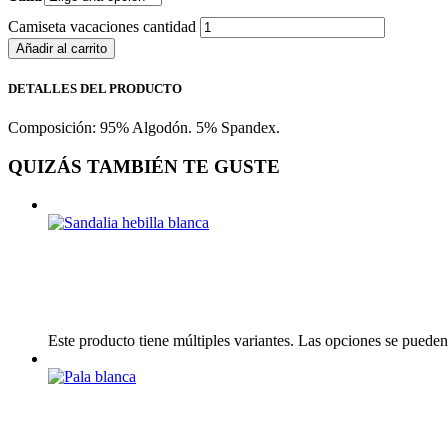
Camiseta vacaciones cantidad
Añadir al carrito
DETALLES DEL PRODUCTO
Composición: 95% Algodón. 5% Spandex.
QUIZÁS TAMBIÉN TE GUSTE
Este producto tiene múltiples variantes. Las opciones se pueden