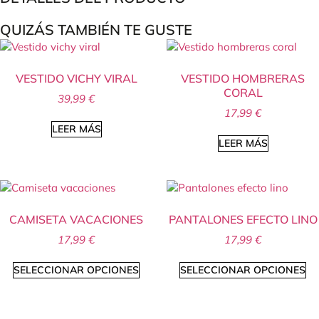
QUIZÁS TAMBIÉN TE GUSTE
VESTIDO VICHY VIRAL
VESTIDO HOMBRERAS
CORAL
39,99
€
17,99
€
LEER MÁS
LEER MÁS
CAMISETA VACACIONES
PANTALONES EFECTO LINO
17,99
€
17,99
€
SELECCIONAR OPCIONES
SELECCIONAR OPCIONES