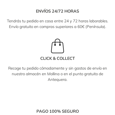
ENVÍOS 24/72 HORAS
Tendrás tu pedido en casa entre 24 y 72 horas laborables.
Envío gratuito en compras superiores a 60€ (Península).
CLICK & COLLECT
Recoge tu pedido cómodamente y sin gastos de envío en
nuestro almacén en Mollina o en el punto gratuito de
Antequera.
PAGO 100% SEGURO