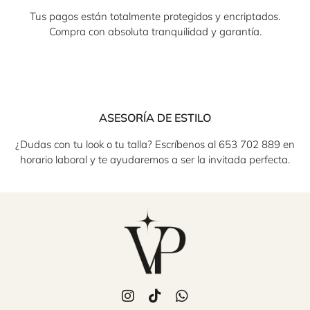
Tus pagos están totalmente protegidos y encriptados.
Compra con absoluta tranquilidad y garantía.
ASESORÍA DE ESTILO
¿Dudas con tu look o tu talla? Escríbenos al 653 702 889 en
horario laboral y te ayudaremos a ser la invitada perfecta.