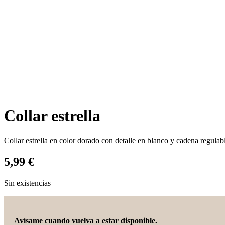
Collar estrella
Collar estrella en color dorado con detalle en blanco y cadena regulab
5,99
€
Sin existencias
Avísame cuando vuelva a estar disponible.