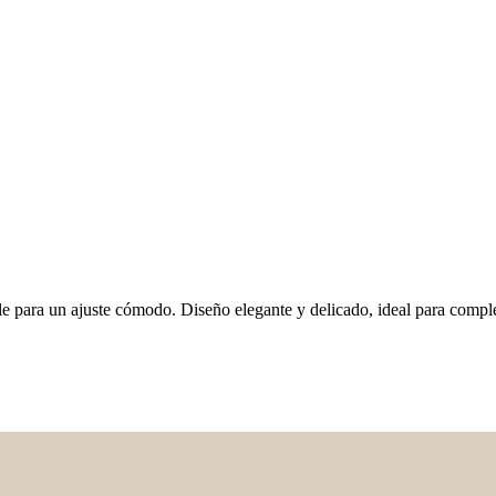
le para un ajuste cómodo. Diseño elegante y delicado, ideal para comple