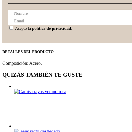
Acepto la
política de privacidad
.
DETALLES DEL PRODUCTO
Composición: Acero.
QUIZÁS TAMBIÉN TE GUSTE