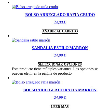
BOLSO ARREGLADO RAFIA CRUDO
24,99
€
AÑADIR AL CARRITO
SANDALIA ESTILO MARRÓN
24,99
€
SELECCIONAR OPCIONES
Este producto tiene múltiples variantes. Las opciones se
pueden elegir en la página de producto
BOLSO ARREGLADO RAFIA MARRÓN
24,99
€
LEER MÁS