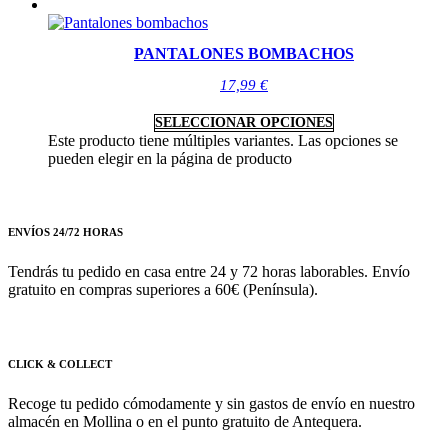
PANTALONES BOMBACHOS
17,99
€
SELECCIONAR OPCIONES
Este producto tiene múltiples variantes. Las opciones se
pueden elegir en la página de producto
ENVÍOS 24/72 HORAS
Tendrás tu pedido en casa entre 24 y 72 horas laborables. Envío
gratuito en compras superiores a 60€ (Península).
CLICK & COLLECT
Recoge tu pedido cómodamente y sin gastos de envío en nuestro
almacén en Mollina o en el punto gratuito de Antequera.