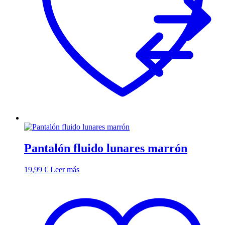
Pantalón fluido lunares marrón
19,99
€
Leer más