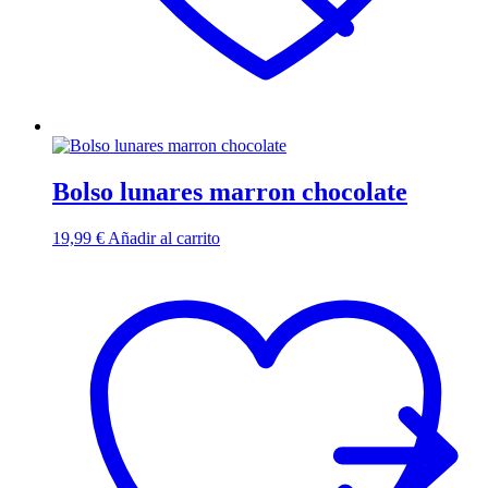
Bolso lunares marron chocolate
19,99
€
Añadir al carrito