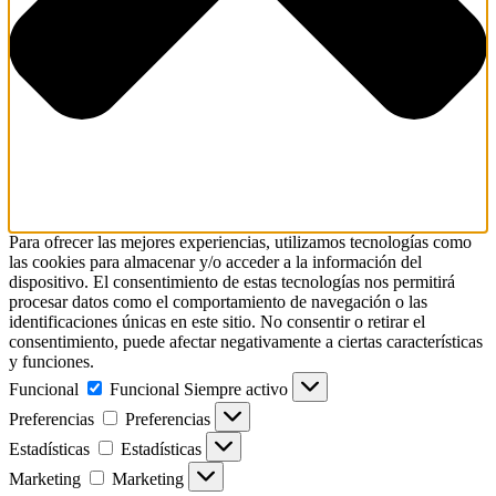
Para ofrecer las mejores experiencias, utilizamos tecnologías como
las cookies para almacenar y/o acceder a la información del
dispositivo. El consentimiento de estas tecnologías nos permitirá
procesar datos como el comportamiento de navegación o las
identificaciones únicas en este sitio. No consentir o retirar el
consentimiento, puede afectar negativamente a ciertas características
y funciones.
Funcional
Funcional
Siempre activo
Preferencias
Preferencias
Estadísticas
Estadísticas
Marketing
Marketing