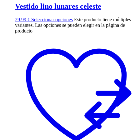
Vestido lino lunares celeste
29,99
€
Seleccionar opciones
Este producto tiene múltiples
variantes. Las opciones se pueden elegir en la página de
producto