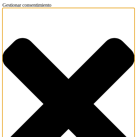
Gestionar consentimiento