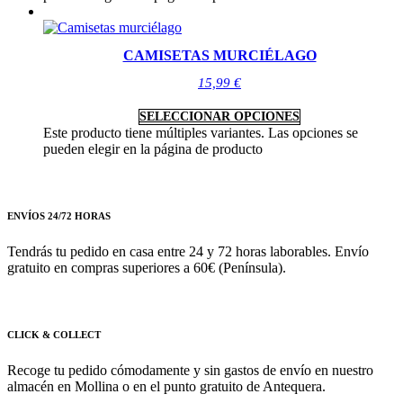
CAMISETAS MURCIÉLAGO
15,99
€
SELECCIONAR OPCIONES
Este producto tiene múltiples variantes. Las opciones se
pueden elegir en la página de producto
ENVÍOS 24/72 HORAS
Tendrás tu pedido en casa entre 24 y 72 horas laborables. Envío
gratuito en compras superiores a 60€ (Península).
CLICK & COLLECT
Recoge tu pedido cómodamente y sin gastos de envío en nuestro
almacén en Mollina o en el punto gratuito de Antequera.