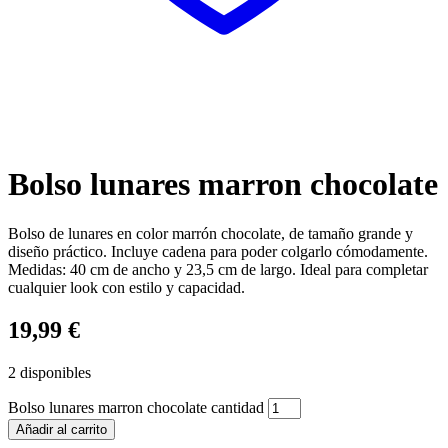
Bolso lunares marron chocolate
Bolso de lunares en color marrón chocolate, de tamaño grande y
diseño práctico. Incluye cadena para poder colgarlo cómodamente.
Medidas: 40 cm de ancho y 23,5 cm de largo. Ideal para completar
cualquier look con estilo y capacidad.
19,99
€
2 disponibles
Bolso lunares marron chocolate cantidad
Añadir al carrito