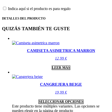
Indica aquí si el producto es para regalo
DETALLES DEL PRODUCTO
QUIZÁS TAMBIÉN TE GUSTE
CAMISETA ASIMETRICA MARRON
12,99
€
LEER MÁS
CANGREJERA BEIGE
19,99
€
SELECCIONAR OPCIONES
Este producto tiene múltiples variantes. Las opciones se
pueden elegir en la página de producto