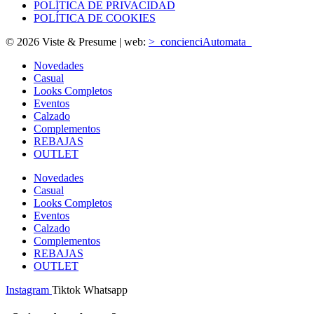
POLÍTICA DE PRIVACIDAD
POLÍTICA DE COOKIES
© 2026 Viste & Presume | web:
>_concienciAutomata_
Novedades
Casual
Looks Completos
Eventos
Calzado
Complementos
REBAJAS
OUTLET
Novedades
Casual
Looks Completos
Eventos
Calzado
Complementos
REBAJAS
OUTLET
Instagram
Tiktok
Whatsapp