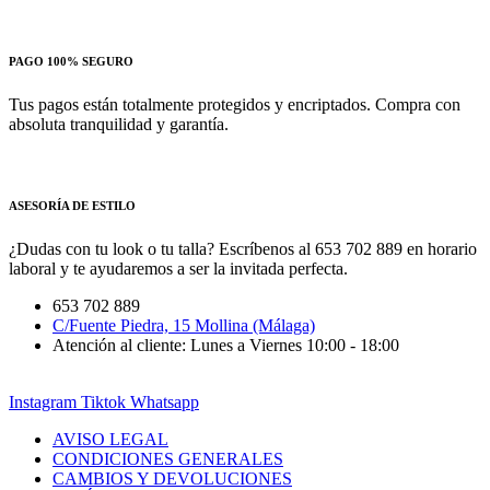
PAGO 100% SEGURO
Tus pagos están totalmente protegidos y encriptados. Compra con
absoluta tranquilidad y garantía.
ASESORÍA DE ESTILO
¿Dudas con tu look o tu talla? Escríbenos al 653 702 889 en horario
laboral y te ayudaremos a ser la invitada perfecta.
653 702 889
C/Fuente Piedra, 15 Mollina (Málaga)
Atención al cliente: Lunes a Viernes 10:00 - 18:00
Instagram
Tiktok
Whatsapp
AVISO LEGAL
CONDICIONES GENERALES
CAMBIOS Y DEVOLUCIONES