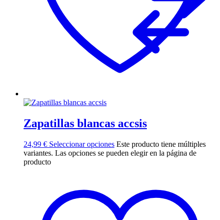
Zapatillas blancas accsis
24,99
€
Seleccionar opciones
Este producto tiene múltiples
variantes. Las opciones se pueden elegir en la página de
producto