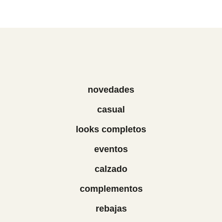
novedades
casual
looks completos
eventos
calzado
complementos
rebajas