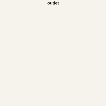
outlet