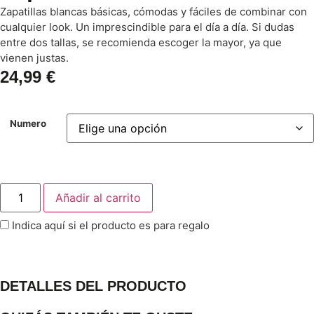
Zapatillas blancas básicas, cómodas y fáciles de combinar con
cualquier look. Un imprescindible para el día a día. Si dudas
entre dos tallas, se recomienda escoger la mayor, ya que
vienen justas.
24,99
€
Numero
Añadir al carrito
Indica aquí si el producto es para regalo
DETALLES DEL PRODUCTO