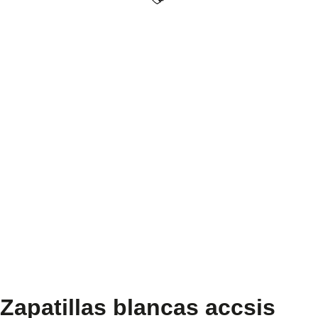
Zapatillas blancas accsis