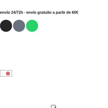
envío 24/72h · envío gratuito a partir de 60€
0