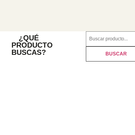
¿QUÉ
PRODUCTO
BUSCAS?
BUSCAR