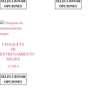
SELECCIONAR
SELECCIONAR
OPCIONES
OPCIONES
CHAQUETA
DE
ENTRENAMIENTO
NEGRA
17,99
€
SELECCIONAR
OPCIONES