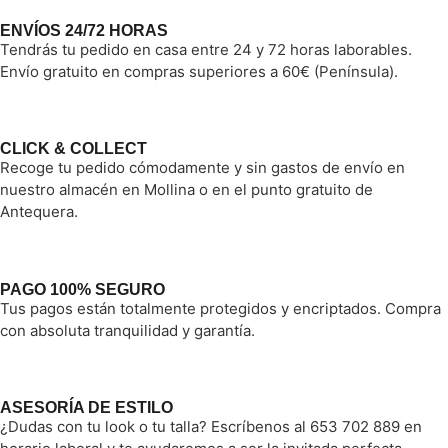
ENVÍOS 24/72 HORAS
Tendrás tu pedido en casa entre 24 y 72 horas laborables.
Envío gratuito en compras superiores a 60€ (Península).
CLICK & COLLECT
Recoge tu pedido cómodamente y sin gastos de envío en
nuestro almacén en Mollina o en el punto gratuito de
Antequera.
PAGO 100% SEGURO
Tus pagos están totalmente protegidos y encriptados. Compra
con absoluta tranquilidad y garantía.
ASESORÍA DE ESTILO
¿Dudas con tu look o tu talla? Escríbenos al 653 702 889 en