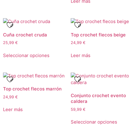
Leer más
Cuña crochet cruda
Top crochet flecos beige
25,99
€
24,99
€
Seleccionar opciones
Leer más
Top crochet flecos marrón
Conjunto crochet evento
24,99
€
caldera
Leer más
59,99
€
Seleccionar opciones