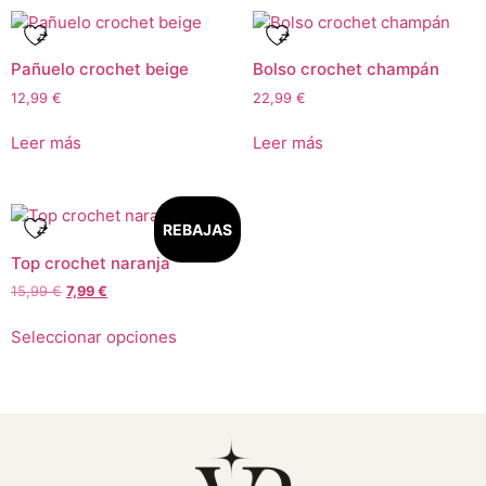
Pañuelo crochet beige
Bolso crochet champán
12,99
€
22,99
€
Leer más
Leer más
REBAJAS
Top crochet naranja
15,99
€
7,99
€
Seleccionar opciones