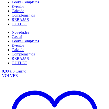
Looks Completos
Eventos
Calzado
Complementos
REBAJAS
OUTLET
Novedades
Casual
Looks Completos
Eventos
Calzado
Complementos
REBAJAS
OUTLET
0,00
€
0
Carrito
VOLVER