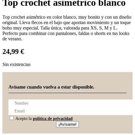
Top crochet asimetrico blanco
Top crochet asimétrico en color blanco, muy bonito y con un diseño
original. Lleva flecos en el bajo que aportan movimiento y un toque
boho muy especial. Talla única, valorada para XS, S, M y L.
Perfecto para combinar con pantalones, faldas o shorts en tus looks
de verano.
24,99
€
Sin existencias
Avísame cuando vuelva a estar disponible.
Acepto la
política de privacidad
.
¡Avísame!