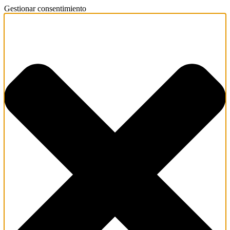
Gestionar consentimiento