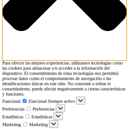
Para ofrecer las mejores experiencias, utilizamos tecnologías como
las cookies para almacenar y/o acceder a la información del
dispositivo. El consentimiento de estas tecnologías nos permitirá
procesar datos como el comportamiento de navegación o las
identificaciones únicas en este sitio. No consentir o retirar el
consentimiento, puede afectar negativamente a ciertas características
y funciones.
Funcional
Funcional
Siempre activo
Preferencias
Preferencias
Estadísticas
Estadísticas
Marketing
Marketing