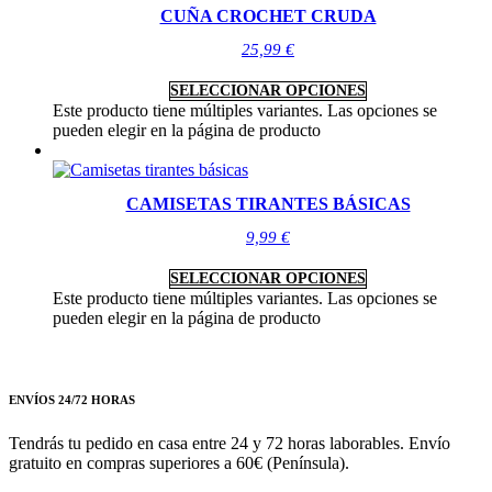
CUÑA CROCHET CRUDA
25,99
€
SELECCIONAR OPCIONES
Este producto tiene múltiples variantes. Las opciones se
pueden elegir en la página de producto
CAMISETAS TIRANTES BÁSICAS
9,99
€
SELECCIONAR OPCIONES
Este producto tiene múltiples variantes. Las opciones se
pueden elegir en la página de producto
ENVÍOS 24/72 HORAS
Tendrás tu pedido en casa entre 24 y 72 horas laborables. Envío
gratuito en compras superiores a 60€ (Península).