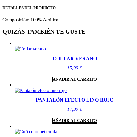
DETALLES DEL PRODUCTO
Composición: 100% Acrílico.
QUIZÁS TAMBIÉN TE GUSTE
COLLAR VERANO
15,99
€
AÑADIR AL CARRITO
PANTALÓN EFECTO LINO ROJO
17,99
€
AÑADIR AL CARRITO