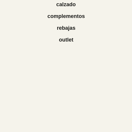
calzado
complementos
rebajas
outlet