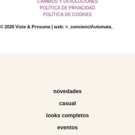
CAMBIOS Y DEVOLUCIONES
POLÍTICA DE PRIVACIDAD
POLÍTICA DE COOKIES
© 2026 Viste & Presume | web:
>_concienciAutomata_
novedades
casual
looks completos
eventos