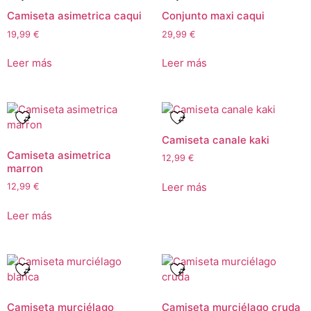
Camiseta asimetrica caqui
Conjunto maxi caqui
19,99
€
29,99
€
Leer más
Leer más
Camiseta canale kaki
Camiseta asimetrica
12,99
€
marron
Leer más
12,99
€
Leer más
Camiseta murciélago
Camiseta murciélago cruda