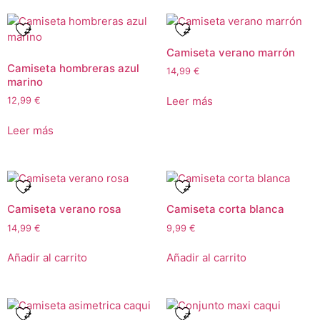
Camiseta verano marrón
Camiseta hombreras azul
14,99
€
marino
Leer más
12,99
€
Leer más
Camiseta verano rosa
Camiseta corta blanca
14,99
€
9,99
€
Añadir al carrito
Añadir al carrito