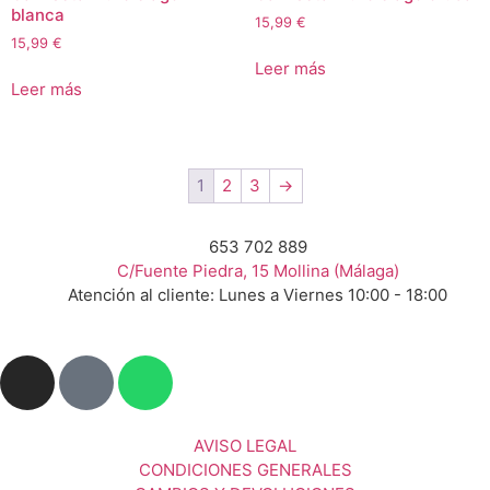
blanca
15,99
€
15,99
€
Leer más
Leer más
1
2
3
→
653 702 889
C/Fuente Piedra, 15 Mollina (Málaga)
Atención al cliente: Lunes a Viernes 10:00 - 18:00
AVISO LEGAL
CONDICIONES GENERALES