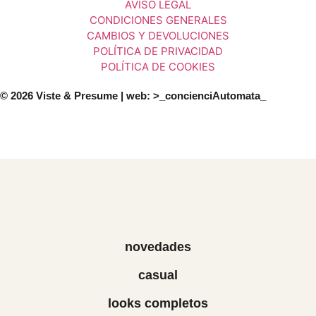
AVISO LEGAL
CONDICIONES GENERALES
CAMBIOS Y DEVOLUCIONES
POLÍTICA DE PRIVACIDAD
POLÍTICA DE COOKIES
© 2026 Viste & Presume | web:
>_concienciAutomata_
novedades
casual
looks completos