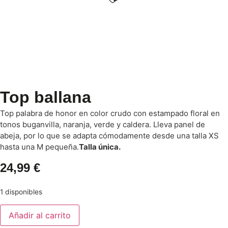
Top ballana
Top palabra de honor en color crudo con estampado floral en
tonos buganvilla, naranja, verde y caldera. Lleva panel de
abeja, por lo que se adapta cómodamente desde una talla XS
hasta una M pequeña.
Talla única.
24,99
€
1 disponibles
Añadir al carrito