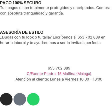
PAGO 100% SEGURO
Tus pagos están totalmente protegidos y encriptados. Compra
con absoluta tranquilidad y garantía.
ASESORÍA DE ESTILO
¿Dudas con tu look o tu talla? Escríbenos al 653 702 889 en
horario laboral y te ayudaremos a ser la invitada perfecta.
653 702 889
C/Fuente Piedra, 15 Mollina (Málaga)
Atención al cliente: Lunes a Viernes 10:00 - 18:00