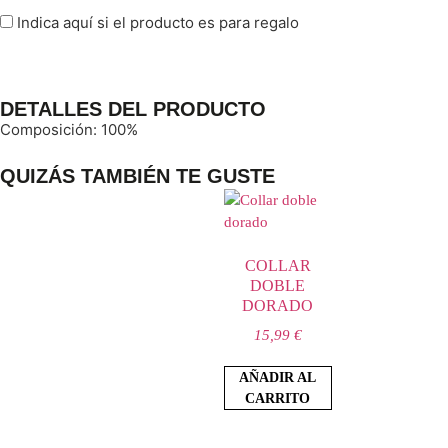
Indica aquí si el producto es para regalo
DETALLES DEL PRODUCTO
Composición: 100%
QUIZÁS TAMBIÉN TE GUSTE
COLLAR
DOBLE
DORADO
15,99
€
AÑADIR AL
CARRITO