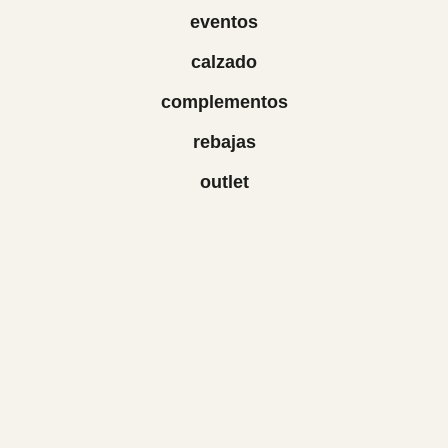
eventos
calzado
complementos
rebajas
outlet