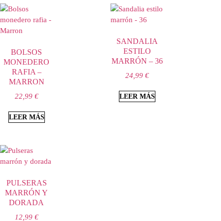
SANDALIA
ESTILO
BOLSOS
MARRÓN – 36
MONEDERO
RAFIA –
24,99
€
MARRON
22,99
€
LEER MÁS
LEER MÁS
PULSERAS
MARRÓN Y
DORADA
12,99
€