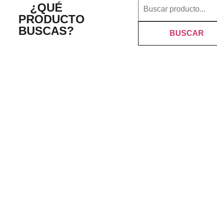
¿QUÉ
PRODUCTO
BUSCAS?
BUSCAR