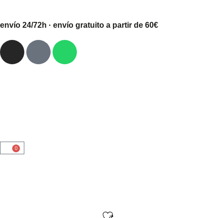
envío 24/72h · envío gratuito a partir de 60€
0