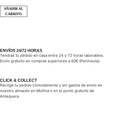
AÑADIR AL
CARRITO
ENVÍOS 24/72 HORAS
Tendrás tu pedido en casa entre 24 y 72 horas laborables.
Envío gratuito en compras superiores a 60€ (Península).
CLICK & COLLECT
Recoge tu pedido cómodamente y sin gastos de envío en
nuestro almacén en Mollina o en el punto gratuito de
Antequera.