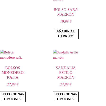
BOLSO SARA
MARRÓN
19,99
€
AÑADIR AL
CARRITO
BOLSOS
SANDALIA
MONEDERO
ESTILO
RAFIA
MARRÓN
22,99
€
24,99
€
SELECCIONAR
SELECCIONAR
OPCIONES
OPCIONES