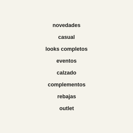
novedades
casual
looks completos
eventos
calzado
complementos
rebajas
outlet