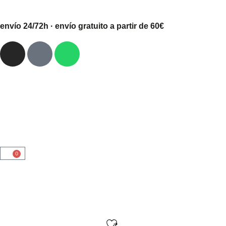
envío 24/72h · envío gratuito a partir de 60€
0