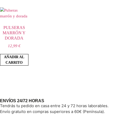
PULSERAS
MARRÓN Y
DORADA
12,99
€
AÑADIR AL
CARRITO
ENVÍOS 24/72 HORAS
Tendrás tu pedido en casa entre 24 y 72 horas laborables.
Envío gratuito en compras superiores a 60€ (Península).