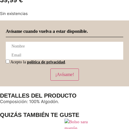
Sin existencias
Avísame cuando vuelva a estar disponible.
Acepto la
política de privacidad
.
¡Avísame!
DETALLES DEL PRODUCTO
Composición: 100% Algodón.
QUIZÁS TAMBIÉN TE GUSTE