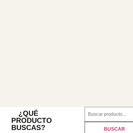
¿QUÉ
PRODUCTO
BUSCAS?
BUSCAR