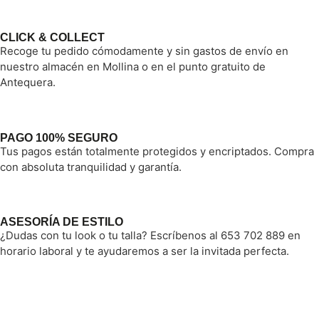
CLICK & COLLECT
Recoge tu pedido cómodamente y sin gastos de envío en
nuestro almacén en Mollina o en el punto gratuito de
Antequera.
PAGO 100% SEGURO
Tus pagos están totalmente protegidos y encriptados. Compra
con absoluta tranquilidad y garantía.
ASESORÍA DE ESTILO
¿Dudas con tu look o tu talla? Escríbenos al 653 702 889 en
horario laboral y te ayudaremos a ser la invitada perfecta.