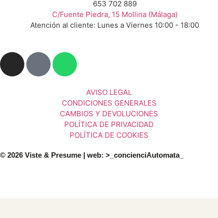
653 702 889
C/Fuente Piedra, 15 Mollina (Málaga)
Atención al cliente: Lunes a Viernes 10:00 - 18:00
AVISO LEGAL
CONDICIONES GENERALES
CAMBIOS Y DEVOLUCIONES
POLÍTICA DE PRIVACIDAD
POLÍTICA DE COOKIES
© 2026 Viste & Presume | web:
>_concienciAutomata_