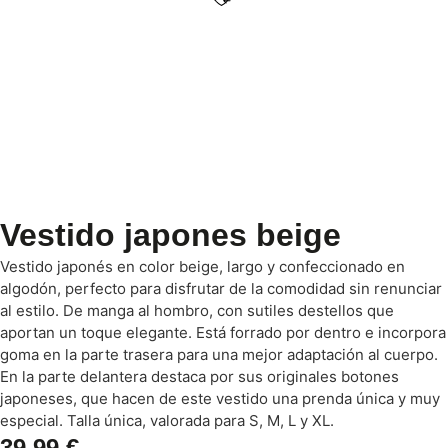
Vestido japones beige
Vestido japonés en color beige, largo y confeccionado en
algodón, perfecto para disfrutar de la comodidad sin renunciar
al estilo. De manga al hombro, con sutiles destellos que
aportan un toque elegante. Está forrado por dentro e incorpora
goma en la parte trasera para una mejor adaptación al cuerpo.
En la parte delantera destaca por sus originales botones
japoneses, que hacen de este vestido una prenda única y muy
especial. Talla única, valorada para S, M, L y XL.
39,99
€