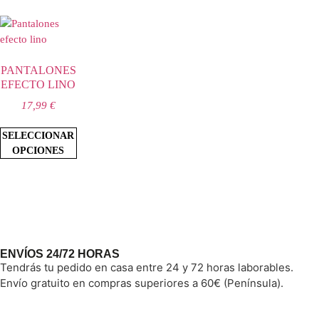
PANTALONES
EFECTO LINO
17,99
€
SELECCIONAR
OPCIONES
ENVÍOS 24/72 HORAS
Tendrás tu pedido en casa entre 24 y 72 horas laborables.
Envío gratuito en compras superiores a 60€ (Península).