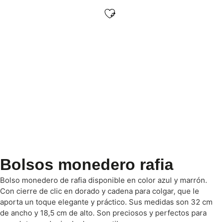
Bolsos monedero rafia
Bolso monedero de rafia disponible en color azul y marrón.
Con cierre de clic en dorado y cadena para colgar, que le
aporta un toque elegante y práctico. Sus medidas son 32 cm
de ancho y 18,5 cm de alto. Son preciosos y perfectos para