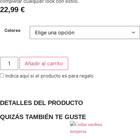
completar cualquier look con estilo.
22,99
€
Colores
Añadir al carrito
Indica aquí si el producto es para regalo
DETALLES DEL PRODUCTO
QUIZÁS TAMBIÉN TE GUSTE