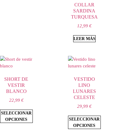
COLLAR
SARDINA
TURQUESA
12,99
€
LEER MÁS
SHORT DE
VESTIDO
VESTIR
LINO
BLANCO
LUNARES
CELESTE
22,99
€
29,99
€
SELECCIONAR
SELECCIONAR
OPCIONES
OPCIONES