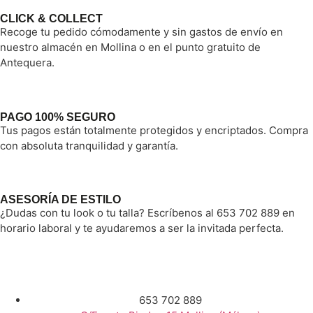
CLICK & COLLECT
Recoge tu pedido cómodamente y sin gastos de envío en
nuestro almacén en Mollina o en el punto gratuito de
Antequera.
PAGO 100% SEGURO
Tus pagos están totalmente protegidos y encriptados. Compra
con absoluta tranquilidad y garantía.
ASESORÍA DE ESTILO
¿Dudas con tu look o tu talla? Escríbenos al 653 702 889 en
horario laboral y te ayudaremos a ser la invitada perfecta.
653 702 889