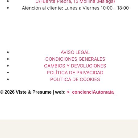
C/Fuente Piedra, 15 Mollina (Málaga)
Atención al cliente: Lunes a Viernes 10:00 - 18:00
AVISO LEGAL
CONDICIONES GENERALES
CAMBIOS Y DEVOLUCIONES
POLÍTICA DE PRIVACIDAD
POLÍTICA DE COOKIES
© 2026 Viste & Presume | web:
>_concienciAutomata_