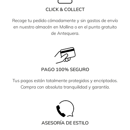
CLICK & COLLECT
Recoge tu pedido cómodamente y sin gastos de envío
en nuestro almacén en Mollina o en el punto gratuito
de Antequera.
PAGO 100% SEGURO
Tus pagos están totalmente protegidos y encriptados.
Compra con absoluta tranquilidad y garantía.
ASESORÍA DE ESTILO