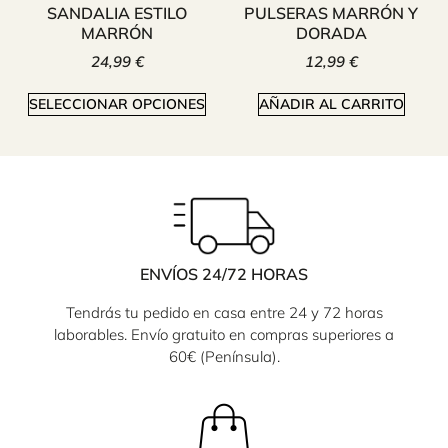
SANDALIA ESTILO
PULSERAS MARRÓN Y
MARRÓN
DORADA
24,99
€
12,99
€
SELECCIONAR OPCIONES
AÑADIR AL CARRITO
ENVÍOS 24/72 HORAS
Tendrás tu pedido en casa entre 24 y 72 horas
laborables. Envío gratuito en compras superiores a
60€ (Península).