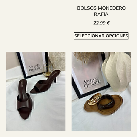
BOLSOS MONEDERO
RAFIA
22,99
€
SELECCIONAR OPCIONES