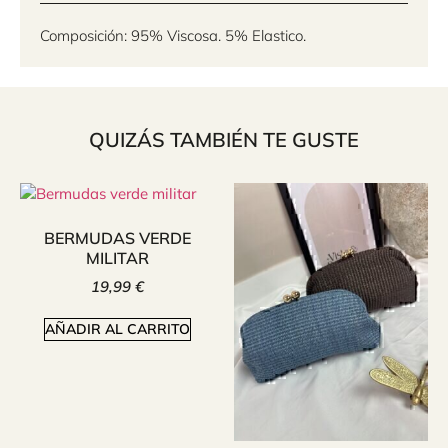
Composición: 95% Viscosa. 5% Elastico.
QUIZÁS TAMBIÉN TE GUSTE
BERMUDAS VERDE
MILITAR
19,99
€
AÑADIR AL CARRITO