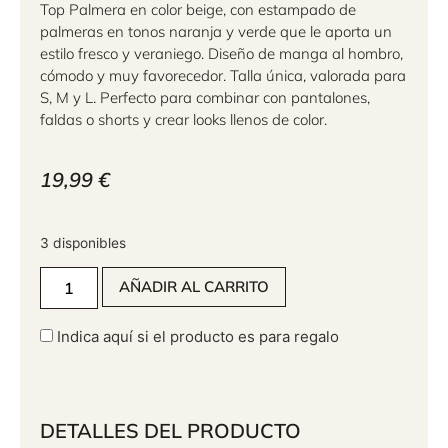
Top Palmera en color beige, con estampado de
palmeras en tonos naranja y verde que le aporta un
estilo fresco y veraniego. Diseño de manga al hombro,
cómodo y muy favorecedor. Talla única, valorada para
S, M y L. Perfecto para combinar con pantalones,
faldas o shorts y crear looks llenos de color.
19,99
€
3 disponibles
AÑADIR AL CARRITO
Indica aquí si el producto es para regalo
DETALLES DEL PRODUCTO