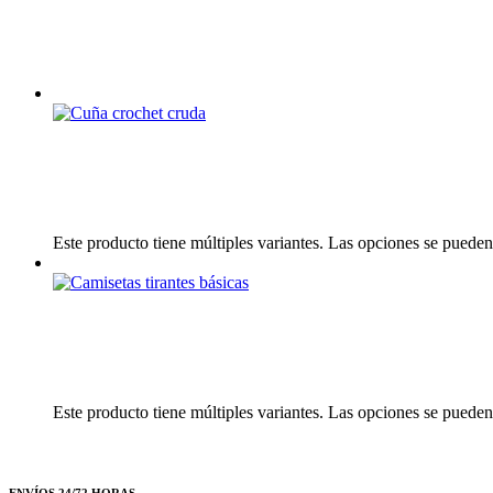
Este producto tiene múltiples variantes. Las opciones se pueden
Este producto tiene múltiples variantes. Las opciones se pueden