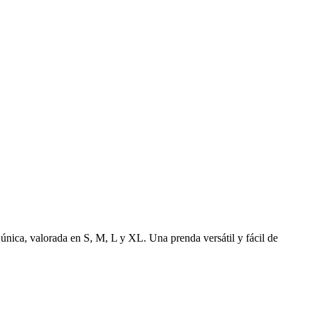
a única, valorada en S, M, L y XL. Una prenda versátil y fácil de