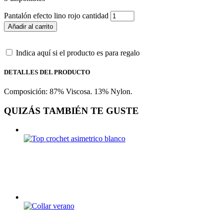
Pantalón efecto lino rojo cantidad
Añadir al carrito
Indica aquí si el producto es para regalo
DETALLES DEL PRODUCTO
Composición: 87% Viscosa. 13% Nylon.
QUIZÁS TAMBIÉN TE GUSTE