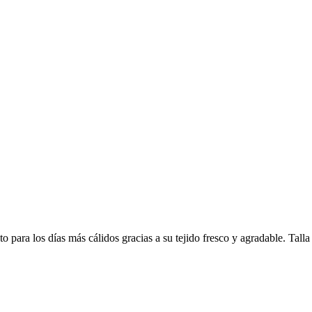
o para los días más cálidos gracias a su tejido fresco y agradable. Tall