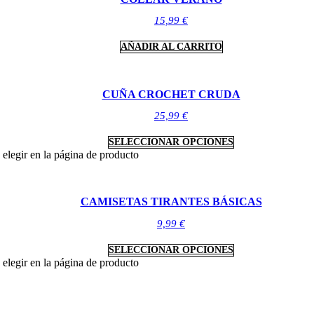
15,99
€
AÑADIR AL CARRITO
CUÑA CROCHET CRUDA
25,99
€
SELECCIONAR OPCIONES
 elegir en la página de producto
CAMISETAS TIRANTES BÁSICAS
9,99
€
SELECCIONAR OPCIONES
 elegir en la página de producto