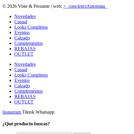
© 2026 Viste & Presume | web:
>_concienciAutomata_
Novedades
Casual
Looks Completos
Eventos
Calzado
Complementos
REBAJAS
OUTLET
Novedades
Casual
Looks Completos
Eventos
Calzado
Complementos
REBAJAS
OUTLET
Instagram
Tiktok
Whatsapp
¿Qué producto buscas?