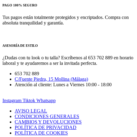
PAGO 100% SEGURO
Tus pagos están totalmente protegidos y encriptados. Compra con
absoluta tranquilidad y garantía.
ASESORÍA DE ESTILO
¿Dudas con tu look o tu talla? Escríbenos al 653 702 889 en horario
laboral y te ayudaremos a ser la invitada perfecta.
653 702 889
C/Fuente Piedra, 15 Mollina (Málaga)
Atención al cliente: Lunes a Viernes 10:00 - 18:00
Instagram
Tiktok
Whatsapp
AVISO LEGAL
CONDICIONES GENERALES
CAMBIOS Y DEVOLUCIONES
POLÍTICA DE PRIVACIDAD
POLÍTICA DE COOKIES