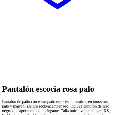
Pantalón escocia rosa palo
Pantalón de paño con estampado escocés de cuadros en tonos rosa
palo y marrón. De tiro recto/acampanado. Incluye cinturón de lazo
negro que aporta un toque elegante. Talla única, valorada para XS,