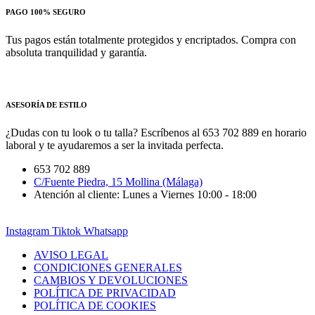
PAGO 100% SEGURO
Tus pagos están totalmente protegidos y encriptados. Compra con
absoluta tranquilidad y garantía.
ASESORÍA DE ESTILO
¿Dudas con tu look o tu talla? Escríbenos al 653 702 889 en horario
laboral y te ayudaremos a ser la invitada perfecta.
653 702 889
C/Fuente Piedra, 15 Mollina (Málaga)
Atención al cliente: Lunes a Viernes 10:00 - 18:00
Instagram
Tiktok
Whatsapp
AVISO LEGAL
CONDICIONES GENERALES
CAMBIOS Y DEVOLUCIONES
POLÍTICA DE PRIVACIDAD
POLÍTICA DE COOKIES