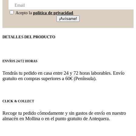
Acepto la
política de privacidad
.
¡Avísame!
DETALLES DEL PRODUCTO
ENVÍOS 24/72 HORAS
Tendrás tu pedido en casa entre 24 y 72 horas laborables. Envío
gratuito en compras superiores a 60€ (Península).
CLICK & COLLECT
Recoge tu pedido cómodamente y sin gastos de envío en nuestro
almacén en Mollina o en el punto gratuito de Antequera.