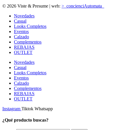
© 2026 Viste & Presume | web:
>_concienciAutomata_
Novedades
Casual
Looks Completos
Eventos
Calzado
Complementos
REBAJAS
OUTLET
Novedades
Casual
Looks Completos
Eventos
Calzado
Complementos
REBAJAS
OUTLET
Instagram
Tiktok
Whatsapp
¿Qué producto buscas?