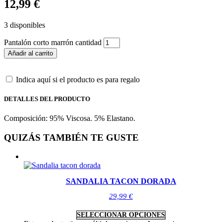
12,99
€
3 disponibles
Pantalón corto marrón cantidad
Añadir al carrito
Indica aquí si el producto es para regalo
DETALLES DEL PRODUCTO
Composición: 95% Viscosa. 5% Elastano.
QUIZÁS TAMBIÉN TE GUSTE
SANDALIA TACON DORADA
29,99
€
SELECCIONAR OPCIONES