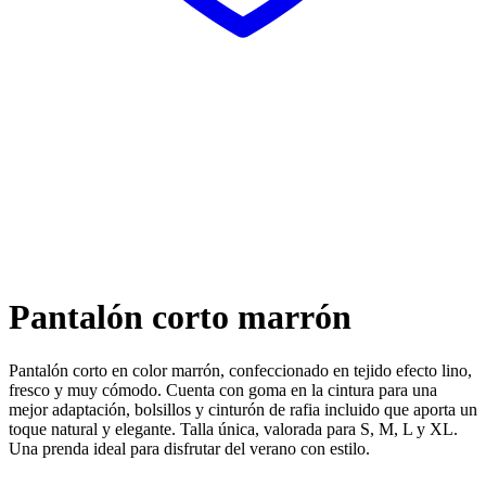
Pantalón corto marrón
Pantalón corto en color marrón, confeccionado en tejido efecto lino,
fresco y muy cómodo. Cuenta con goma en la cintura para una
mejor adaptación, bolsillos y cinturón de rafia incluido que aporta un
toque natural y elegante. Talla única, valorada para S, M, L y XL.
Una prenda ideal para disfrutar del verano con estilo.