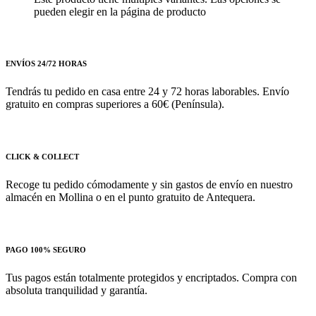
pueden elegir en la página de producto
ENVÍOS 24/72 HORAS
Tendrás tu pedido en casa entre 24 y 72 horas laborables. Envío
gratuito en compras superiores a 60€ (Península).
CLICK & COLLECT
Recoge tu pedido cómodamente y sin gastos de envío en nuestro
almacén en Mollina o en el punto gratuito de Antequera.
PAGO 100% SEGURO
Tus pagos están totalmente protegidos y encriptados. Compra con
absoluta tranquilidad y garantía.