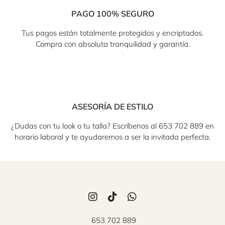
PAGO 100% SEGURO
Tus pagos están totalmente protegidos y encriptados.
Compra con absoluta tranquilidad y garantía.
ASESORÍA DE ESTILO
¿Dudas con tu look o tu talla? Escríbenos al 653 702 889 en
horario laboral y te ayudaremos a ser la invitada perfecta.
653 702 889