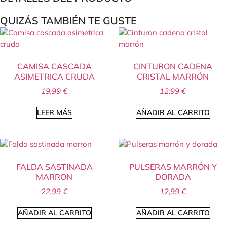
QUIZÁS TAMBIÉN TE GUSTE
CAMISA CASCADA
CINTURON CADENA
ASIMETRICA CRUDA
CRISTAL MARRÓN
19,99
€
12,99
€
LEER MÁS
AÑADIR AL CARRITO
FALDA SASTINADA
PULSERAS MARRÓN Y
MARRON
DORADA
22,99
€
12,99
€
AÑADIR AL CARRITO
AÑADIR AL CARRITO