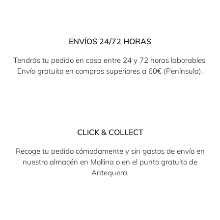
ENVÍOS 24/72 HORAS
Tendrás tu pedido en casa entre 24 y 72 horas laborables.
Envío gratuito en compras superiores a 60€ (Península).
CLICK & COLLECT
Recoge tu pedido cómodamente y sin gastos de envío en
nuestro almacén en Mollina o en el punto gratuito de
Antequera.