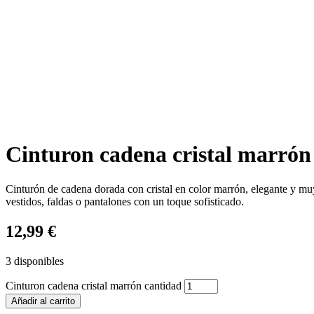
Cinturon cadena cristal marrón
Cinturón de cadena dorada con cristal en color marrón, elegante y m
vestidos, faldas o pantalones con un toque sofisticado.
12,99
€
3 disponibles
Cinturon cadena cristal marrón cantidad
Añadir al carrito