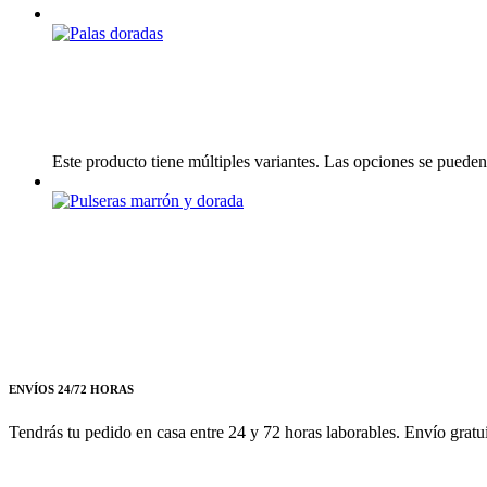
Este producto tiene múltiples variantes. Las opciones se pueden
ENVÍOS 24/72 HORAS
Tendrás tu pedido en casa entre 24 y 72 horas laborables. Envío gratu