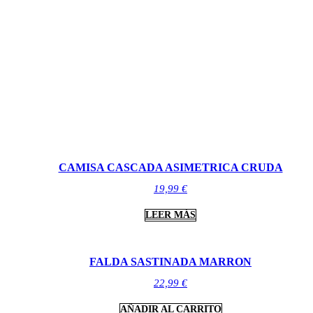
CAMISA CASCADA ASIMETRICA CRUDA
19,99
€
LEER MÁS
FALDA SASTINADA MARRON
22,99
€
AÑADIR AL CARRITO