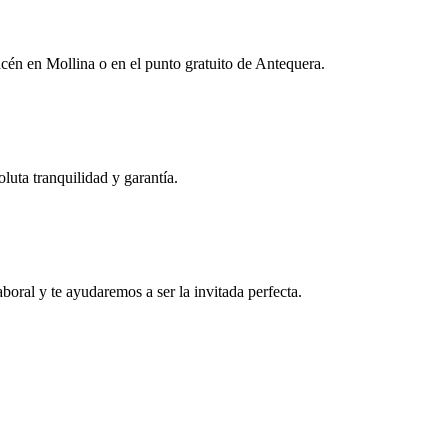
én en Mollina o en el punto gratuito de Antequera.
uta tranquilidad y garantía.
boral y te ayudaremos a ser la invitada perfecta.