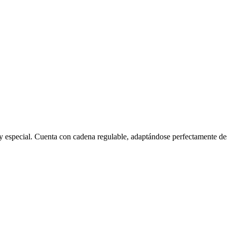
uy especial. Cuenta con cadena regulable, adaptándose perfectamente d