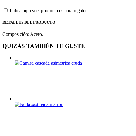
Indica aquí si el producto es para regalo
DETALLES DEL PRODUCTO
Composición: Acero.
QUIZÁS TAMBIÉN TE GUSTE