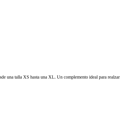
esde una talla XS hasta una XL. Un complemento ideal para realzar