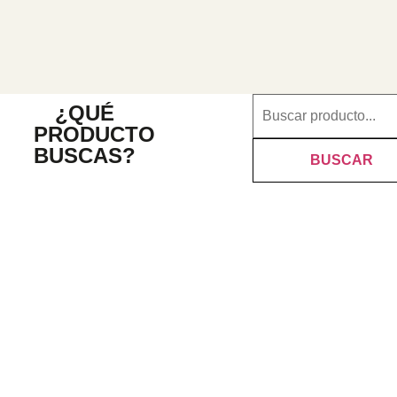
¿QUÉ
PRODUCTO
BUSCAS?
BUSCAR