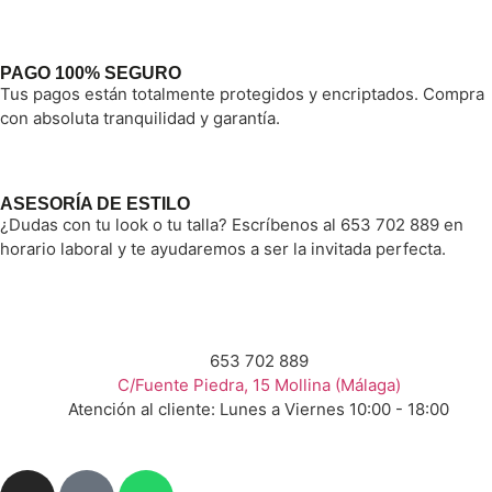
PAGO 100% SEGURO
Tus pagos están totalmente protegidos y encriptados. Compra
con absoluta tranquilidad y garantía.
ASESORÍA DE ESTILO
¿Dudas con tu look o tu talla? Escríbenos al 653 702 889 en
horario laboral y te ayudaremos a ser la invitada perfecta.
653 702 889
C/Fuente Piedra, 15 Mollina (Málaga)
Atención al cliente: Lunes a Viernes 10:00 - 18:00