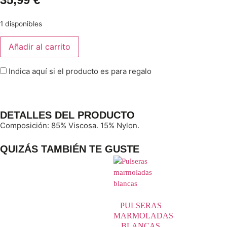
1 disponibles
Añadir al carrito
Indica aquí si el producto es para regalo
DETALLES DEL PRODUCTO
Composición: 85% Viscosa. 15% Nylon.
QUIZÁS TAMBIÉN TE GUSTE
PULSERAS
MARMOLADAS
BLANCAS