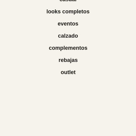
looks completos
eventos
calzado
complementos
rebajas
outlet