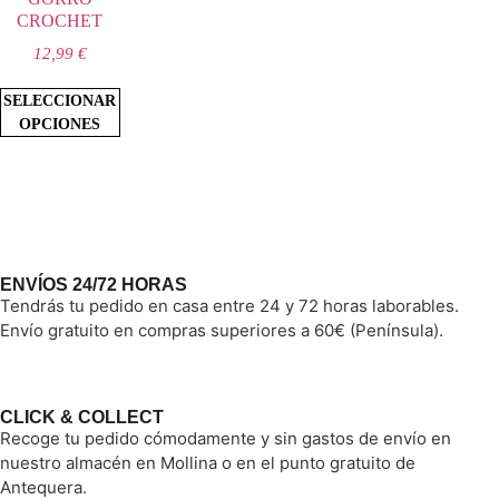
CROCHET
12,99
€
SELECCIONAR
OPCIONES
ENVÍOS 24/72 HORAS
Tendrás tu pedido en casa entre 24 y 72 horas laborables.
Envío gratuito en compras superiores a 60€ (Península).
CLICK & COLLECT
Recoge tu pedido cómodamente y sin gastos de envío en
nuestro almacén en Mollina o en el punto gratuito de
Antequera.