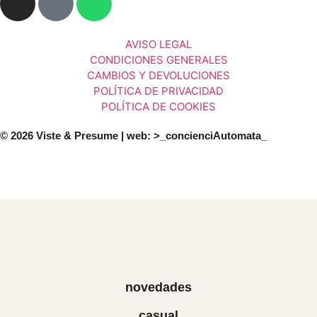
AVISO LEGAL
CONDICIONES GENERALES
CAMBIOS Y DEVOLUCIONES
POLÍTICA DE PRIVACIDAD
POLÍTICA DE COOKIES
© 2026 Viste & Presume | web:
>_concienciAutomata_
novedades
casual