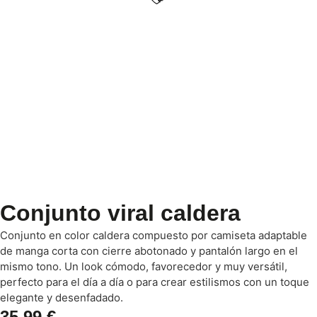
Conjunto viral caldera
Conjunto en color caldera compuesto por camiseta adaptable
de manga corta con cierre abotonado y pantalón largo en el
mismo tono. Un look cómodo, favorecedor y muy versátil,
perfecto para el día a día o para crear estilismos con un toque
elegante y desenfadado.
35,99
€