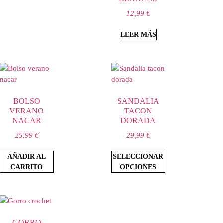
12,99
€
LEER MÁS
BOLSO
SANDALIA
VERANO
TACON
NACAR
DORADA
25,99
€
29,99
€
AÑADIR AL
SELECCIONAR
CARRITO
OPCIONES
GORRO