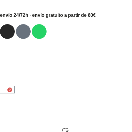
envío 24/72h · envío gratuito a partir de 60€
0