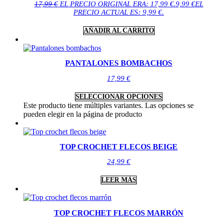
17,99
€
EL PRECIO ORIGINAL ERA: 17,99 €.
9,99
€
EL
PRECIO ACTUAL ES: 9,99 €.
AÑADIR AL CARRITO
PANTALONES BOMBACHOS
17,99
€
SELECCIONAR OPCIONES
Este producto tiene múltiples variantes. Las opciones se
pueden elegir en la página de producto
TOP CROCHET FLECOS BEIGE
24,99
€
LEER MÁS
TOP CROCHET FLECOS MARRÓN