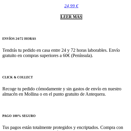
24,99
€
LEER MÁS
ENVÍOS 24/72 HORAS
Tendrás tu pedido en casa entre 24 y 72 horas laborables. Envío
gratuito en compras superiores a 60€ (Península).
CLICK & COLLECT
Recoge tu pedido cómodamente y sin gastos de envío en nuestro
almacén en Mollina o en el punto gratuito de Antequera.
PAGO 100% SEGURO
Tus pagos están totalmente protegidos y encriptados. Compra con