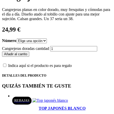
Cangrejeras planas en color dorado, muy fresquitas y cómodas para
el día a día. Diseño atado al tobillo con ajuste para una mejor
sujeción. Calsan grandes. Un 37 seria un 38.
24,99
€
Número
Cangrejeras doradas cantidad
Añadir al carrito
Indica aquí si el producto es para regalo
DETALLES DEL PRODUCTO
QUIZÁS TAMBIÉN TE GUSTE
REBAJAS
TOP JAPONÉS BLANCO