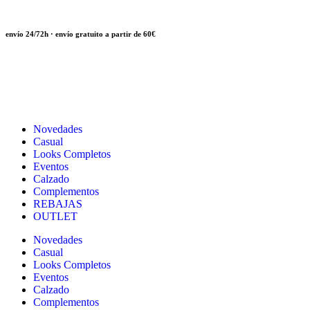
envío 24/72h · envío gratuito a partir de 60€
Novedades
Casual
Looks Completos
Eventos
Calzado
Complementos
REBAJAS
OUTLET
Novedades
Casual
Looks Completos
Eventos
Calzado
Complementos