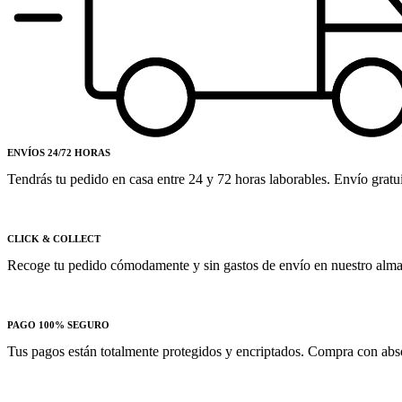
ENVÍOS 24/72 HORAS
Tendrás tu pedido en casa entre 24 y 72 horas laborables. Envío gratu
CLICK & COLLECT
Recoge tu pedido cómodamente y sin gastos de envío en nuestro almac
PAGO 100% SEGURO
Tus pagos están totalmente protegidos y encriptados. Compra con absol