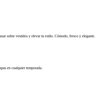
 usar sobre vestidos y elevar tu estilo. Cómodo, fresco y elegante.
capas en cualquier temporada.