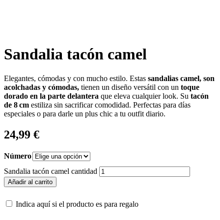
Sandalia tacón camel
Elegantes, cómodas y con mucho estilo. Estas
sandalias camel, son
acolchadas y cómodas,
tienen un diseño versátil con un
toque
dorado en la parte delantera
que eleva cualquier look. Su
tacón
de 8 cm
estiliza sin sacrificar comodidad. Perfectas para días
especiales o para darle un plus chic a tu outfit diario.
24,99
€
Número
Sandalia tacón camel cantidad
Añadir al carrito
Indica aquí si el producto es para regalo