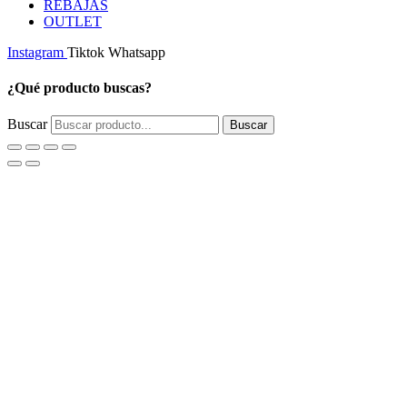
REBAJAS
OUTLET
Instagram
Tiktok
Whatsapp
¿Qué producto buscas?
Buscar
Buscar