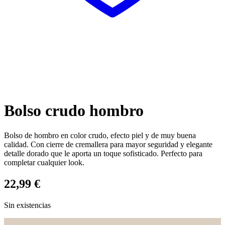
Bolso crudo hombro
Bolso de hombro en color crudo, efecto piel y de muy buena
calidad. Con cierre de cremallera para mayor seguridad y elegante
detalle dorado que le aporta un toque sofisticado. Perfecto para
completar cualquier look.
22,99
€
Sin existencias