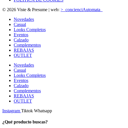
© 2026 Viste & Presume | web:
>_concienciAutomata_
Novedades
Casual
Looks Completos
Eventos
Calzado
Complementos
REBAJAS
OUTLET
Novedades
Casual
Looks Completos
Eventos
Calzado
Complementos
REBAJAS
OUTLET
Instagram
Tiktok
Whatsapp
¿Qué producto buscas?