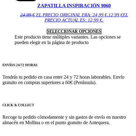
ZAPATILLA INSPIRACIÓN 9060
24,99
€
EL PRECIO ORIGINAL ERA: 24,99 €.
12,99
€
EL
PRECIO ACTUAL ES: 12,99 €.
SELECCIONAR OPCIONES
Este producto tiene múltiples variantes. Las opciones se
pueden elegir en la página de producto
ENVÍOS 24/72 HORAS
Tendrás tu pedido en casa entre 24 y 72 horas laborables. Envío
gratuito en compras superiores a 60€ (Península).
CLICK & COLLECT
Recoge tu pedido cómodamente y sin gastos de envío en nuestro
almacén en Mollina o en el punto gratuito de Antequera.