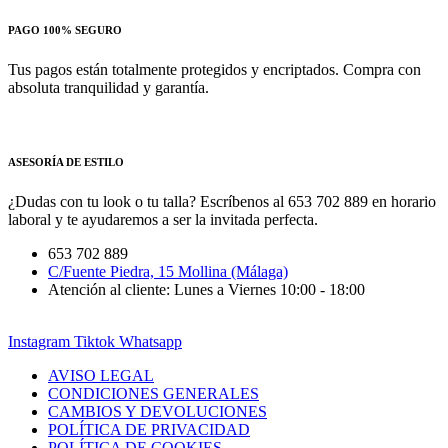
PAGO 100% SEGURO
Tus pagos están totalmente protegidos y encriptados. Compra con
absoluta tranquilidad y garantía.
ASESORÍA DE ESTILO
¿Dudas con tu look o tu talla? Escríbenos al 653 702 889 en horario
laboral y te ayudaremos a ser la invitada perfecta.
653 702 889
C/Fuente Piedra, 15 Mollina (Málaga)
Atención al cliente: Lunes a Viernes 10:00 - 18:00
Instagram
Tiktok
Whatsapp
AVISO LEGAL
CONDICIONES GENERALES
CAMBIOS Y DEVOLUCIONES
POLÍTICA DE PRIVACIDAD
POLÍTICA DE COOKIES