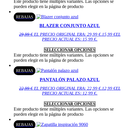
Este producto tiene múltiples variantes. Las opciones se
pueden elegir en la página de producto
REBAJAS
BLAZER CONJUNTO AZUL
29,99
€
EL PRECIO ORIGINAL ERA: 29,99 €.
15,99
€
EL
PRECIO ACTUAL ES: 15,99 €.
SELECCIONAR OPCIONES
Este producto tiene múltiples variantes. Las opciones se
pueden elegir en la página de producto
REBAJAS
PANTALÓN PALAZO AZUL
22,99
€
EL PRECIO ORIGINAL ERA: 22,99 €.
12,99
€
EL
PRECIO ACTUAL ES: 12,99 €.
SELECCIONAR OPCIONES
Este producto tiene múltiples variantes. Las opciones se
pueden elegir en la página de producto
REBAJAS