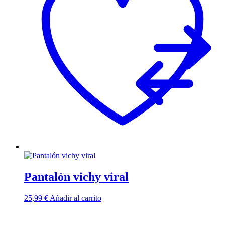
Pantalón vichy viral
25,99
€
Añadir al carrito