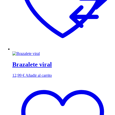
Brazalete viral
12,99
€
Añadir al carrito