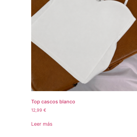
Top cascos blanco
12,99
€
Leer más