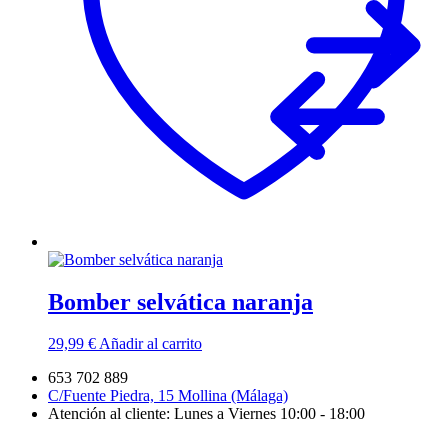
Bomber selvática naranja
29,99
€
Añadir al carrito
653 702 889
C/Fuente Piedra, 15 Mollina (Málaga)
Atención al cliente: Lunes a Viernes 10:00 - 18:00