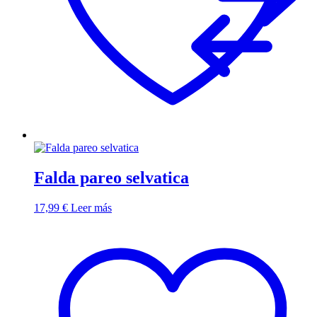
Falda pareo selvatica
17,99
€
Leer más