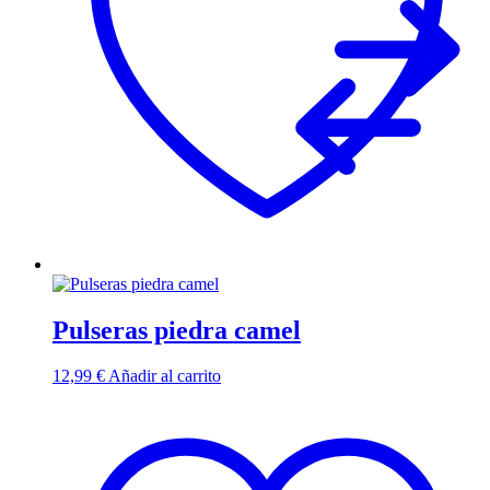
Pulseras piedra camel
12,99
€
Añadir al carrito