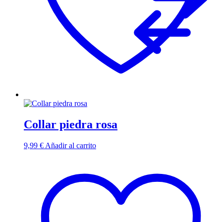
Collar piedra rosa
9,99
€
Añadir al carrito