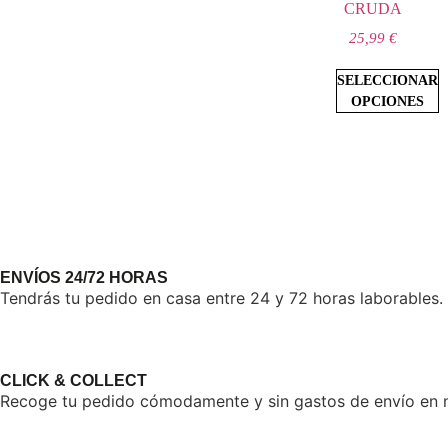
CRUDA
25,99
€
SELECCIONAR
OPCIONES
ENVÍOS 24/72 HORAS
Tendrás tu pedido en casa entre 24 y 72 horas laborables.
CLICK & COLLECT
Recoge tu pedido cómodamente y sin gastos de envío en nu