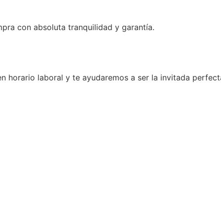
ra con absoluta tranquilidad y garantía.
n horario laboral y te ayudaremos a ser la invitada perfect