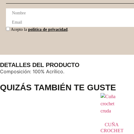
Acepto la
política de privacidad
.
DETALLES DEL PRODUCTO
Composición: 100% Acrílico.
QUIZÁS TAMBIÉN TE GUSTE
CUÑA
CROCHET