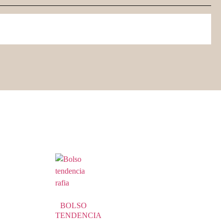
BOLSO
TENDENCIA