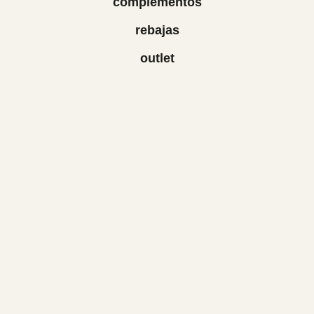
complementos
rebajas
outlet