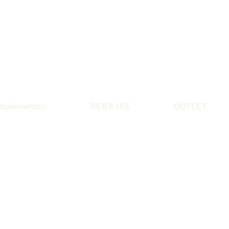
mplementos
REBAJAS
OUTLET