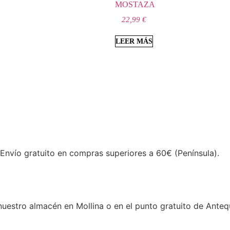
MOSTAZA
22,99
€
LEER MÁS
 Envío gratuito en compras superiores a 60€ (Península).
estro almacén en Mollina o en el punto gratuito de Anteq