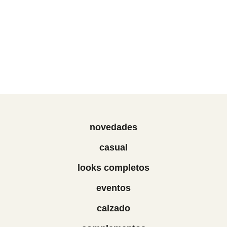
novedades
casual
looks completos
eventos
calzado