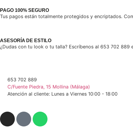
PAGO 100% SEGURO
Tus pagos están totalmente protegidos y encriptados. Comp
ASESORÍA DE ESTILO
¿Dudas con tu look o tu talla? Escríbenos al 653 702 889 e
653 702 889
C/Fuente Piedra, 15 Mollina (Málaga)
Atención al cliente: Lunes a Viernes 10:00 - 18:00