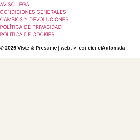
AVISO LEGAL
CONDICIONES GENERALES
CAMBIOS Y DEVOLUCIONES
POLÍTICA DE PRIVACIDAD
POLÍTICA DE COOKIES
© 2026 Viste & Presume | web:
>_concienciAutomata_