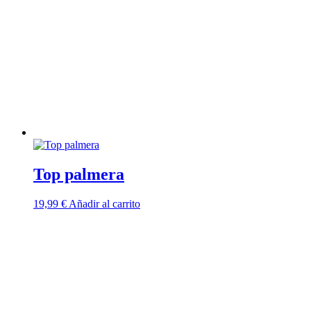
Top palmera
19,99
€
Añadir al carrito