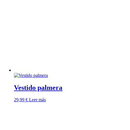
Vestido palmera
29,99
€
Leer más